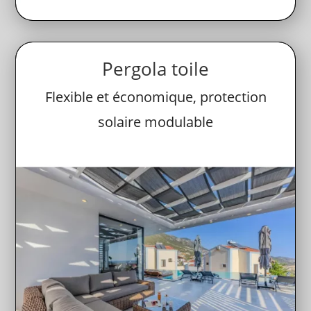
Pergola toile
Flexible et économique, protection
solaire modulable