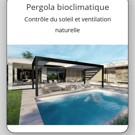
Pergola bioclimatique
Contrôle du soleil et ventilation
naturelle