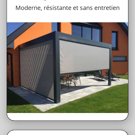
Moderne, résistante et sans entretien