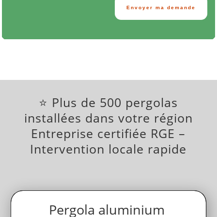
Alternative:
Envoyer ma demande
⭐ Plus de 500 pergolas
installées dans votre région
Entreprise certifiée RGE –
Intervention locale rapide
Pergola aluminium