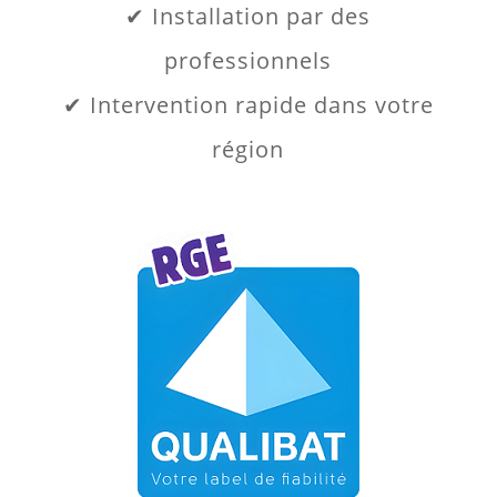
✔ Installation par des
professionnels
✔ Intervention rapide dans votre
région