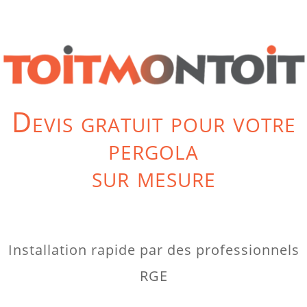
Devis gratuit pour votre
pergola
sur mesure
Installation rapide par des professionnels
RGE