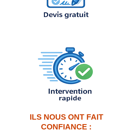
ILS NOUS ONT FAIT
CONFIANCE :