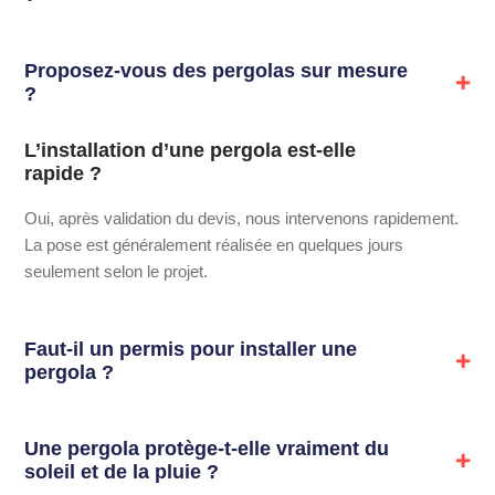
Proposez-vous des pergolas sur mesure
?
L’installation d’une pergola est-elle
rapide ?
Oui, après validation du devis, nous intervenons rapidement.
La pose est généralement réalisée en quelques jours
seulement selon le projet.
Faut-il un permis pour installer une
pergola ?
Une pergola protège-t-elle vraiment du
soleil et de la pluie ?