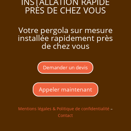
INSTALLATION RAPIDE
PRÈS DE CHEZ VOUS
Votre pergola sur mesure
installée rapidement près
de chez vous
Demander un devis
Appeler maintenant
Mentions légales & Politique de confidentialité
–
Contact