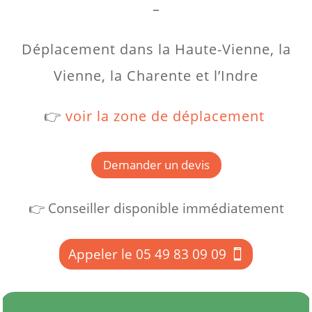
–
Déplacement dans la Haute-Vienne, la
Vienne, la Charente et l’Indre
👉
voir la zone de déplacement
Demander un devis
👉 Conseiller disponible immédiatement
Appeler le 05 49 83 09 09