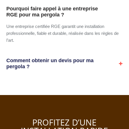
Pourquoi faire appel à une entreprise
RGE pour ma pergola ?
Une entreprise certifiée RGE garantit une installation
professionnelle, fiable et durable, réalisée dans les règles de
l’art.
Comment obtenir un devis pour ma
pergola ?
PROFITEZ D’UNE