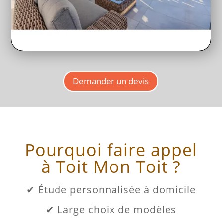
Demander un devis
Pourquoi faire appel
à Toit Mon Toit ?
✔ Étude personnalisée à domicile
✔ Large choix de modèles