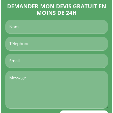
DEMANDER MON DEVIS GRATUIT EN
MOINS DE 24H