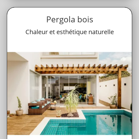
Pergola bois
Chaleur et esthétique naturelle