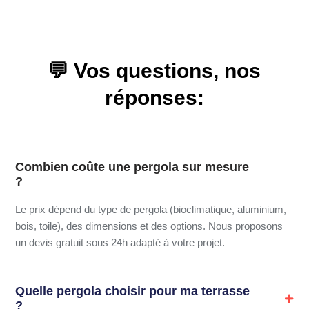
💬 Vos questions, nos
réponses
:
Combien coûte une pergola sur mesure
?
Le prix dépend du type de pergola (bioclimatique, aluminium,
bois, toile), des dimensions et des options. Nous proposons
un devis gratuit sous 24h adapté à votre projet.
Quelle pergola choisir pour ma terrasse
?