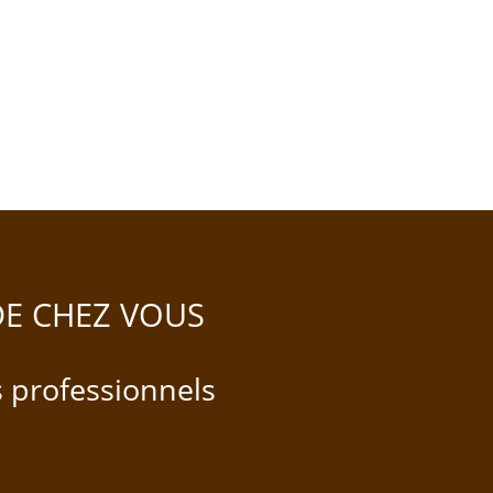
DE CHEZ VOUS
s professionnels