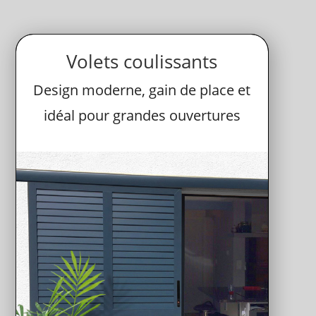
Volets coulissants
Design moderne, gain de place et
idéal pour grandes ouvertures