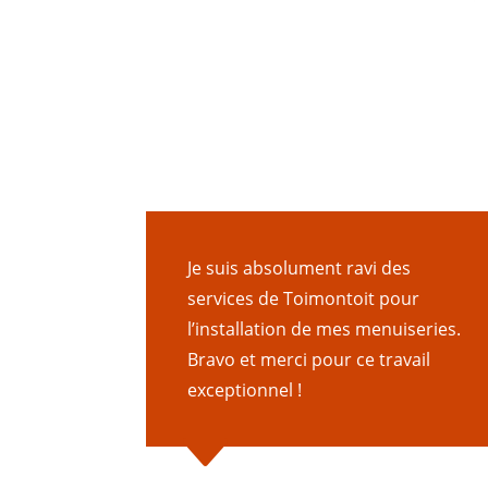
Je suis absolument ravi des
services de Toimontoit pour
l’installation de mes menuiseries.
Bravo et merci pour ce travail
exceptionnel !
C