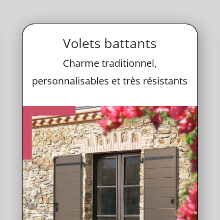
Volets battants
Charme traditionnel,
personnalisables et très résistants