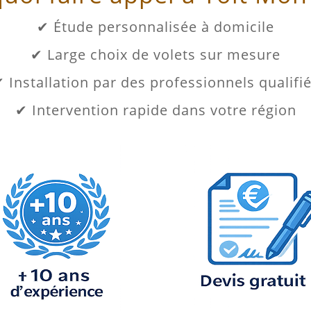
✔ Étude personnalisée à domicile
✔ Large choix de volets sur mesure
 Installation par des professionnels qualifi
✔ Intervention rapide dans votre région