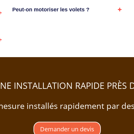
Peut-on motoriser les volets ?
UNE INSTALLATION RAPIDE PRÈS 
mesure installés rapidement par de
Demander un devis