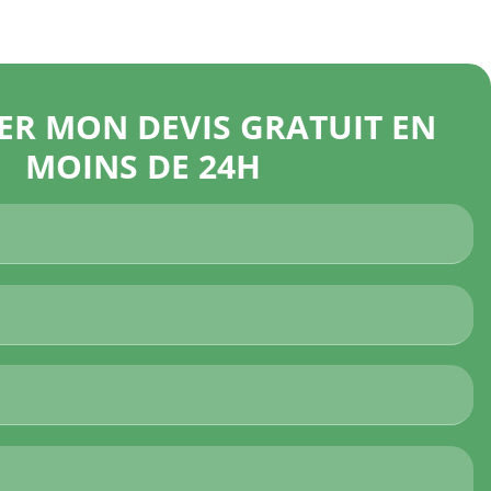
R MON DEVIS GRATUIT EN
MOINS DE 24H