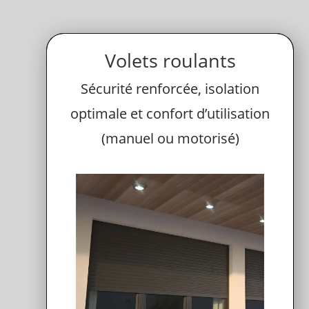
Volets roulants
Sécurité renforcée, isolation
optimale et confort d’utilisation
(manuel ou motorisé)