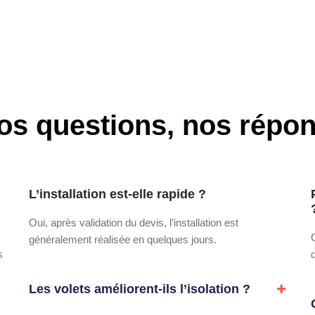
os questions, nos répo
L’installation est-elle rapide ?
Oui, après validation du devis, l’installation est
généralement réalisée en quelques jours.
s
Les volets améliorent-ils l’isolation ?