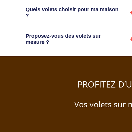
Quels volets choisir pour ma maison
?
Proposez-vous des volets sur
mesure ?
PROFITEZ D’
Vos volets sur 