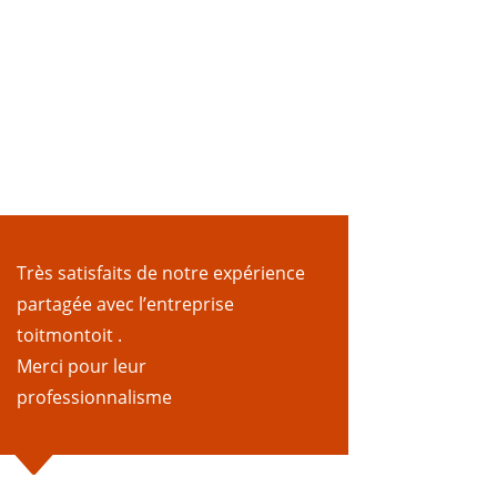
Très satisfaits de notre expérience
partagée avec l’entreprise
toitmontoit .
Merci pour leur
professionnalisme
C