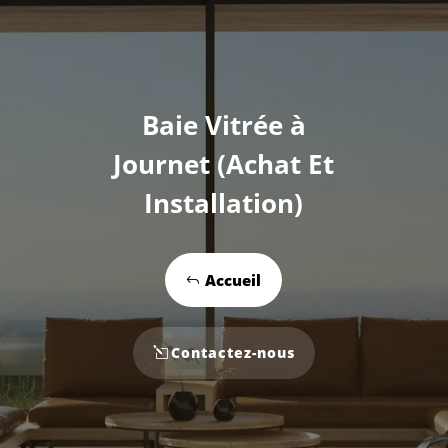
Baie Vitrée à
Journet (Achat Et
Installation)
Accueil
Contactez-nous