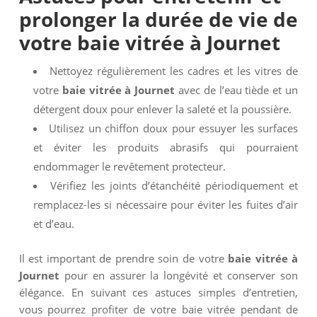
prolonger la durée de vie de
votre
baie vitrée à Journet
Nettoyez régulièrement les cadres et les vitres de
votre
baie vitrée à Journet
avec de l’eau tiède et un
détergent doux pour enlever la saleté et la poussière.
Utilisez un chiffon doux pour essuyer les surfaces
et éviter les produits abrasifs qui pourraient
endommager le revêtement protecteur.
Vérifiez les joints d’étanchéité périodiquement et
remplacez-les si nécessaire pour éviter les fuites d’air
et d’eau.
Il est important de prendre soin de votre
baie vitrée à
Journet
pour en assurer la longévité et conserver son
élégance. En suivant ces astuces simples d’entretien,
vous pourrez profiter de votre baie vitrée pendant de