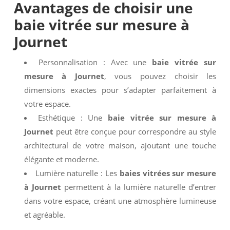
Avantages de choisir une
baie vitrée sur mesure à
Journet
Personnalisation : Avec une
baie vitrée sur
mesure à Journet
, vous pouvez choisir les
dimensions exactes pour s’adapter parfaitement à
votre espace.
Esthétique : Une
baie vitrée sur mesure à
Journet
peut être conçue pour correspondre au style
architectural de votre maison, ajoutant une touche
élégante et moderne.
Lumière naturelle : Les
baies vitrées sur mesure
à Journet
permettent à la lumière naturelle d’entrer
dans votre espace, créant une atmosphère lumineuse
et agréable.