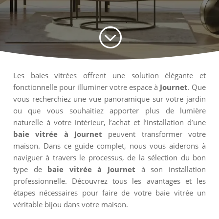
;
Les baies vitrées offrent une solution élégante et
fonctionnelle pour illuminer votre espace à
Journet
. Que
vous recherchiez une vue panoramique sur votre jardin
ou que vous souhaitiez apporter plus de lumière
naturelle à votre intérieur, l’achat et l’installation d’une
baie vitrée à Journet
peuvent transformer votre
maison. Dans ce guide complet, nous vous aiderons à
naviguer à travers le processus, de la sélection du bon
type de
baie vitrée à Journet
à son installation
professionnelle. Découvrez tous les avantages et les
étapes nécessaires pour faire de votre baie vitrée un
véritable bijou dans votre maison.