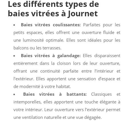
Les différents types de
baies vitrées à Journet
Baies vitrées coulissantes:
Parfaites pour les
petits espaces, elles offrent une ouverture fluide et
une luminosité optimale. Elles sont idéales pour les
balcons ou les terrasses.
Baies vitrées à galandage:
Elles disparaissent
entièrement dans la cloison lors de leur ouverture,
offrant une continuité parfaite entre l’intérieur et
l’extérieur. Elles apportent une sensation d’espace et
de modernité à votre habitat.
Baies vitrées à battants:
Classiques et
intemporelles, elles apportent une touche élégante à
votre intérieur. Leur ouverture vers l’extérieur permet
une ventilation naturelle et une vue dégagée.