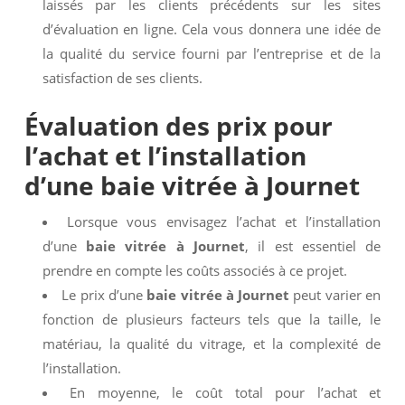
laissés par les clients précédents sur les sites
d’évaluation en ligne. Cela vous donnera une idée de
la qualité du service fourni par l’entreprise et de la
satisfaction de ses clients.
Évaluation des prix pour
l’achat et l’installation
d’une
baie vitrée à Journet
Lorsque vous envisagez l’achat et l’installation
d’une
baie vitrée à Journet
, il est essentiel de
prendre en compte les coûts associés à ce projet.
Le prix d’une
baie vitrée à Journet
peut varier en
fonction de plusieurs facteurs tels que la taille, le
matériau, la qualité du vitrage, et la complexité de
l’installation.
En moyenne, le coût total pour l’achat et