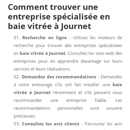
Comment trouver une
entreprise spécialisée en
baie vitrée à Journet
Recherche en ligne
: Utilisez les moteurs de
recherche pour trouver des entreprises spécialisées
en
baie vitrée à Journet
. Consultez les sites web des
entreprises pour en apprendre davantage sur leurs
services et leurs réalisations.
Demandez des recommandations
: Demandez
à votre entourage s’ils ont fait installer une
baie
vitrée à Journet
récemment et s’ils peuvent vous
recommander une entreprise fiable. Les
recommandations personnelles sont souvent
précieuses.
Consultez les avis clients
: Parcourez les avis