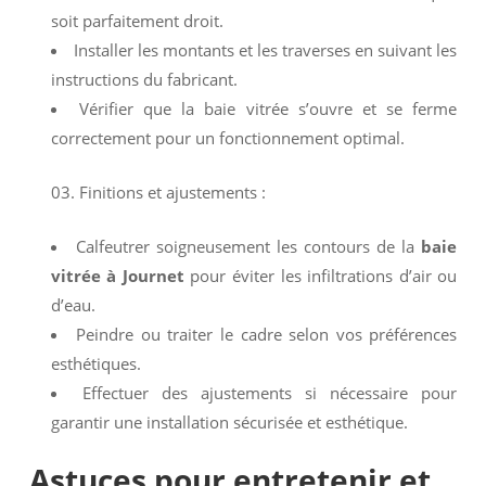
soit parfaitement droit.
Installer les montants et les traverses en suivant les
instructions du fabricant.
Vérifier que la baie vitrée s’ouvre et se ferme
correctement pour un fonctionnement optimal.
Finitions et ajustements :
Calfeutrer soigneusement les contours de la
baie
vitrée à Journet
pour éviter les infiltrations d’air ou
d’eau.
Peindre ou traiter le cadre selon vos préférences
esthétiques.
Effectuer des ajustements si nécessaire pour
garantir une installation sécurisée et esthétique.
Astuces pour entretenir et