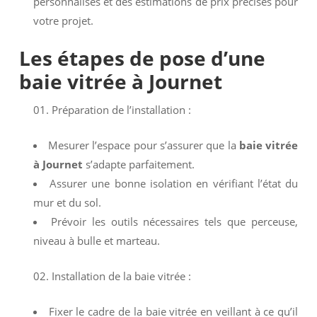
personnalisés et des estimations de prix précises pour
votre projet.
Les étapes de pose d’une
baie vitrée à Journet
Préparation de l’installation :
Mesurer l’espace pour s’assurer que la
baie vitrée
à Journet
s’adapte parfaitement.
Assurer une bonne isolation en vérifiant l’état du
mur et du sol.
Prévoir les outils nécessaires tels que perceuse,
niveau à bulle et marteau.
Installation de la baie vitrée :
Fixer le cadre de la baie vitrée en veillant à ce qu’il