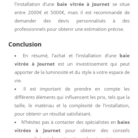
l’installation d’une
baie vitrée à Journet
se situe
entre 2000€ et 5000€, mais il est recommandé de
demander des devis personnalisés à des
professionnels pour obtenir une estimation précise.
Conclusion
En résumé, l’achat et l’installation d’une
baie
vitrée à Journet
est un investissement qui peut
apporter de la luminosité et du style à votre espace de
vie.
Il est important de prendre en compte les
différents éléments qui influencent les prix, tels que la
taille, le matériau et la complexité de l’installation,
pour obtenir un résultat satisfaisant.
N’hésitez pas à contacter des spécialistes en
baies
vitrées à Journet
pour obtenir des conseils