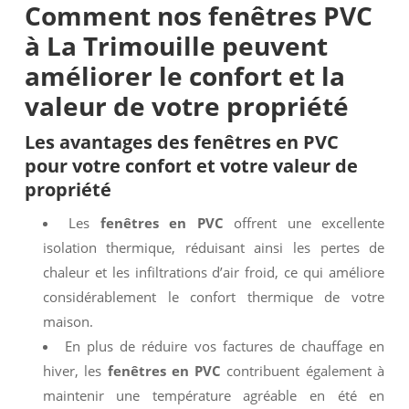
Comment nos
fenêtres PVC
à La Trimouille
peuvent
améliorer le confort et la
valeur de votre propriété
Les avantages des
fenêtres en PVC
pour votre confort et votre valeur de
propriété
Les
fenêtres en PVC
offrent une excellente
isolation thermique, réduisant ainsi les pertes de
chaleur et les infiltrations d’air froid, ce qui améliore
considérablement le confort thermique de votre
maison.
En plus de réduire vos factures de chauffage en
hiver, les
fenêtres en PVC
contribuent également à
maintenir une température agréable en été en