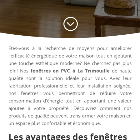
;
Êtes-vous à la recherche de moyens pour améliorer
l’efficacité énergétique de votre maison tout en ajoutant
une touche esthétique moderne? Ne cherchez pas plus
loin! Nos
fenêtres en PVC à La Trimouille
de haute
qualité sont la solution idéale pour vous. Avec leur
fabrication professionnelle et leur installation soignée,
nos fenêtres vous permettront de réduire votre
consommation d’énergie tout en apportant une valeur
ajoutée à votre propriété. Découvrez comment nos
produits de qualité peuvent transformer votre maison en
un espace plus confortable et économique.
Les avantages des
fenêtres