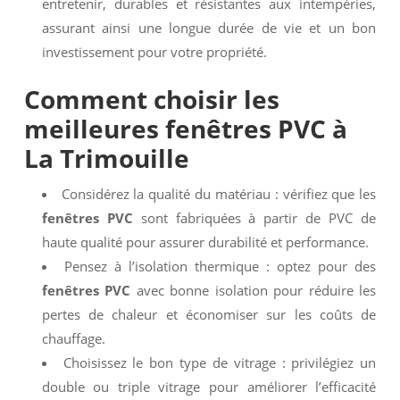
entretenir, durables et résistantes aux intempéries,
assurant ainsi une longue durée de vie et un bon
investissement pour votre propriété.
Comment choisir les
meilleures
fenêtres PVC à
La Trimouille
Considérez la qualité du matériau : vérifiez que les
fenêtres PVC
sont fabriquées à partir de PVC de
haute qualité pour assurer durabilité et performance.
Pensez à l’isolation thermique : optez pour des
fenêtres PVC
avec bonne isolation pour réduire les
pertes de chaleur et économiser sur les coûts de
chauffage.
Choisissez le bon type de vitrage : privilégiez un
double ou triple vitrage pour améliorer l’efficacité