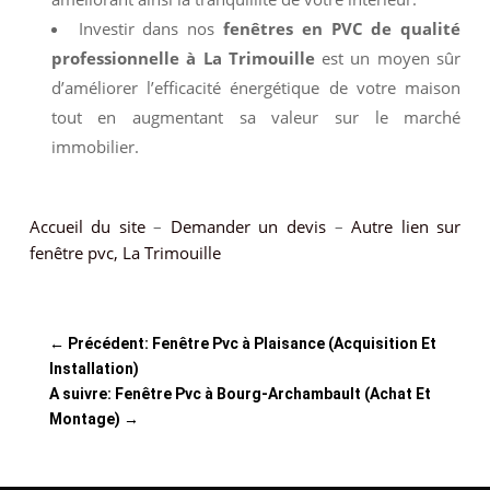
Investir dans nos
fenêtres en PVC de qualité
professionnelle à La Trimouille
est un moyen sûr
d’améliorer l’efficacité énergétique de votre maison
tout en augmentant sa valeur sur le marché
immobilier.
Accueil du site
–
Demander un devis
–
Autre lien sur
fenêtre pvc, La Trimouille
←
Précédent: Fenêtre Pvc à Plaisance (Acquisition Et
Installation)
A suivre: Fenêtre Pvc à Bourg-Archambault (Achat Et
Montage)
→