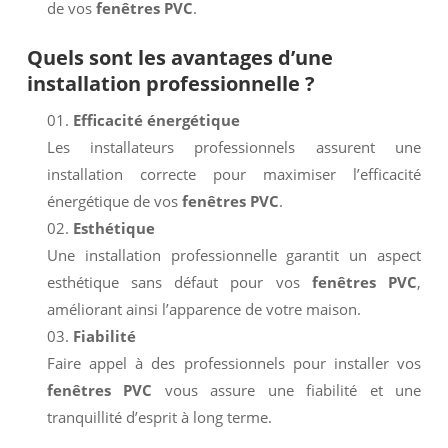
de vos
fenêtres PVC
.
Quels sont les avantages d’une
installation professionnelle ?
Efficacité énergétique
Les installateurs professionnels assurent une
installation correcte pour maximiser l’efficacité
énergétique de vos
fenêtres PVC
.
Esthétique
Une installation professionnelle garantit un aspect
esthétique sans défaut pour vos
fenêtres PVC
,
améliorant ainsi l’apparence de votre maison.
Fiabilité
Faire appel à des professionnels pour installer vos
fenêtres PVC
vous assure une fiabilité et une
tranquillité d’esprit à long terme.