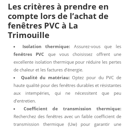
Les critères à prendre en
compte lors de l’achat de
fenêtres PVC à La
Trimouille
Isolation thermique:
Assurez-vous que les
fenêtres PVC
que vous choisissez offrent une
excellente isolation thermique pour réduire les pertes
de chaleur et les factures d’énergie.
Qualité du matériau:
Optez pour du PVC de
haute qualité pour des fenêtres durables et résistantes
aux intempéries, qui ne nécessitent que peu
d’entretien.
Coefficient de transmission thermique:
Recherchez des fenêtres avec un faible coefficient de
transmission thermique (Uw) pour garantir une