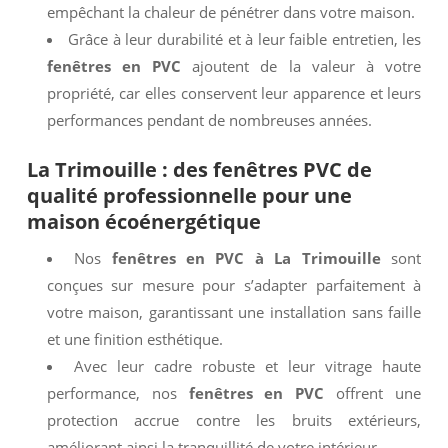
empêchant la chaleur de pénétrer dans votre maison.
Grâce à leur durabilité et à leur faible entretien, les
fenêtres en PVC
ajoutent de la valeur à votre
propriété, car elles conservent leur apparence et leurs
performances pendant de nombreuses années.
La Trimouille
: des
fenêtres PVC
de
qualité professionnelle pour une
maison écoénergétique
Nos
fenêtres en PVC à La Trimouille
sont
conçues sur mesure pour s’adapter parfaitement à
votre maison, garantissant une installation sans faille
et une finition esthétique.
Avec leur cadre robuste et leur vitrage haute
performance, nos
fenêtres en PVC
offrent une
protection accrue contre les bruits extérieurs,
améliorant ainsi la tranquillité de votre intérieur.