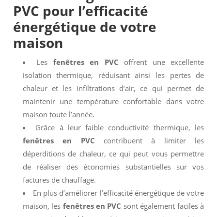
PVC
pour l’efficacité
énergétique de votre
maison
Les
fenêtres en PVC
offrent une excellente
isolation thermique, réduisant ainsi les pertes de
chaleur et les infiltrations d’air, ce qui permet de
maintenir une température confortable dans votre
maison toute l’année.
Grâce à leur faible conductivité thermique, les
fenêtres en PVC
contribuent à limiter les
déperditions de chaleur, ce qui peut vous permettre
de réaliser des économies substantielles sur vos
factures de chauffage.
En plus d’améliorer l’efficacité énergétique de votre
maison, les
fenêtres en PVC
sont également faciles à