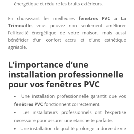
énergétique et réduire les bruits extérieurs.
En choisissant les meilleures
fenêtres PVC à La
Trimouille
, vous pouvez non seulement améliorer
l’efficacité énergétique de votre maison, mais aussi
bénéficier d’un confort accru et d’une esthétique
agréable.
L’importance d’une
installation professionnelle
pour vos
fenêtres PVC
Une installation professionnelle garantit que vos
fenêtres PVC
fonctionnent correctement.
Les installateurs professionnels ont l’expertise
nécessaire pour assurer une étanchéité parfaite.
Une installation de qualité prolonge la durée de vie