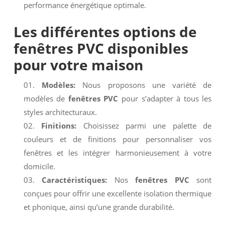
performance énergétique optimale.
Les différentes options de
fenêtres PVC
disponibles
pour votre maison
Modèles:
Nous proposons une variété de
modèles de
fenêtres PVC
pour s’adapter à tous les
styles architecturaux.
Finitions:
Choisissez parmi une palette de
couleurs et de finitions pour personnaliser vos
fenêtres et les intégrer harmonieusement à votre
domicile.
Caractéristiques:
Nos
fenêtres PVC
sont
conçues pour offrir une excellente isolation thermique
et phonique, ainsi qu’une grande durabilité.