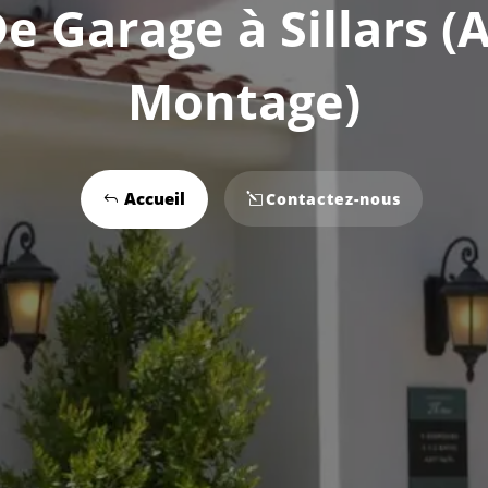
e Garage à Sillars (
Montage)
Accueil
Contactez-nous