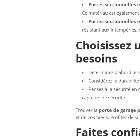
Portes sectionnelles
Ce matériau est également t
Portes sectionnelles 
résistant aux intempéries, 
Choisissez 
besoins
Déterminez d’abord le s
Considérez la durabilité
Pensez à la sécurité en 
capteurs de sécurité.
Trouver la
porte de garage pa
et de vos biens. Profitez de 
Faites conf