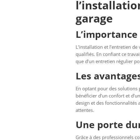
l’installati
garage
L’importance 
L’installation et l’entretien de
qualifiés. En confiant ce trava
que d’un entretien régulier po
Les avantages
En optant pour des solutions p
bénéficier d’un confort et d’u
design et des fonctionnalités
attentes.
Une porte dur
Grâce à des professionnels c