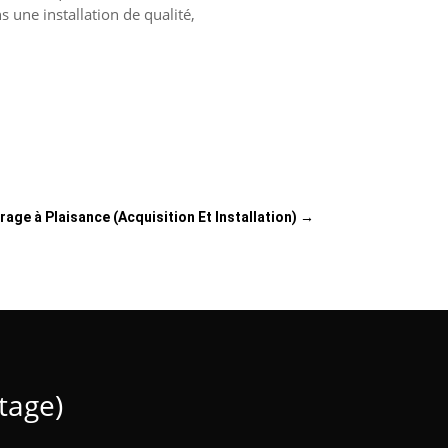
 une installation de qualité,
rage à Plaisance (Acquisition Et Installation)
→
tage)