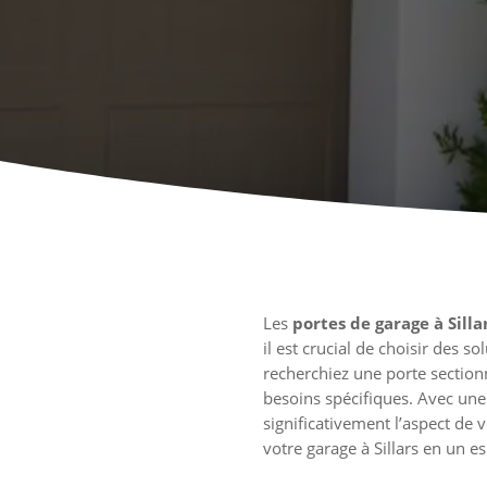
Les
portes de garage à Silla
il est crucial de choisir des 
recherchiez une porte section
besoins spécifiques. Avec une 
significativement l’aspect de
votre garage à Sillars en un e