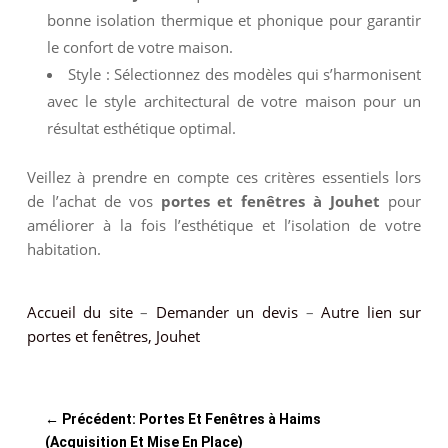
bonne isolation thermique et phonique pour garantir
le confort de votre maison.
Style : Sélectionnez des modèles qui s’harmonisent
avec le style architectural de votre maison pour un
résultat esthétique optimal.
Veillez à prendre en compte ces critères essentiels lors
de l’achat de vos
portes et fenêtres à Jouhet
pour
améliorer à la fois l’esthétique et l’isolation de votre
habitation.
Accueil du site
–
Demander un devis
–
Autre lien sur
portes et fenêtres, Jouhet
←
Précédent: Portes Et Fenêtres à Haims
(Acquisition Et Mise En Place)