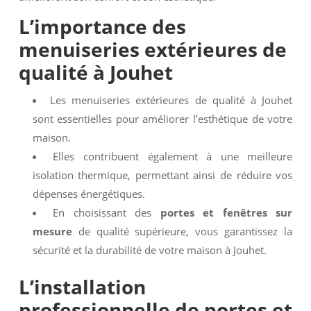
L’importance des
menuiseries extérieures de
qualité à Jouhet
Les menuiseries extérieures de qualité à Jouhet
sont essentielles pour améliorer l’esthétique de votre
maison.
Elles contribuent également à une meilleure
isolation thermique, permettant ainsi de réduire vos
dépenses énergétiques.
En choisissant des
portes et fenêtres sur
mesure
de qualité supérieure, vous garantissez la
sécurité et la durabilité de votre maison à Jouhet.
L’installation
professionnelle de
portes et