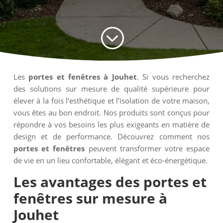
;
Les
portes et fenêtres à Jouhet
. Si vous recherchez
des solutions sur mesure de qualité supérieure pour
élever à la fois l’esthétique et l’isolation de votre maison,
vous êtes au bon endroit. Nos produits sont conçus pour
répondre à vos besoins les plus exigeants en matière de
design et de performance. Découvrez comment nos
portes et fenêtres
peuvent transformer votre espace
de vie en un lieu confortable, élégant et éco-énergétique.
Les avantages des
portes et
fenêtres sur mesure à
Jouhet