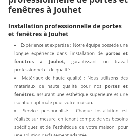
fenêtres à Jouhet
Installation professionnelle de
portes
et fenêtres à Jouhet
Expérience et expertise : Notre équipe possède une
longue expérience dans l’installation de
portes et
fenêtres à Jouhet
, garantissant un travail
professionnel et de qualité.
Matériaux de haute qualité : Nous utilisons des
matériaux de haute qualité pour nos
portes et
fenêtres
, assurant une esthétique supérieure et une
isolation optimale pour votre maison.
Service personnalisé : Chaque installation est
réalisée sur mesure, en tenant compte de vos besoins
spécifiques et de l’esthétique de votre maison, pour
une solution parfaitement adaptée.