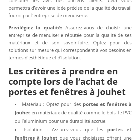
consulter les avis des anciens clients. Cela vous
permettra d’avoir une idée précise de la qualité du travail
fourni par l’entreprise de menuiserie.
Privilégiez la qualité:
Assurez-vous de choisir une
entreprise de menuiserie réputée pour la qualité de ses
matériaux et de son savoir-faire. Optez pour des
solutions sur mesure qui correspondent à vos besoins en
termes d’esthétique et d’isolation.
Les critères à prendre en
compte lors de l’achat de
portes et fenêtres à Jouhet
Matériau : Optez pour des
portes et fenêtres à
Jouhet
en matériaux de qualité comme le bois, le PVC
ou l’aluminium pour une durabilité accrue.
Isolation : Assurez-vous que les
portes et
fenêtres à Jouhet
que vous choisissez offrent une