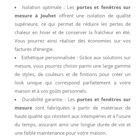
Isolation optimale : Les
portes et fenêtres sur
mesure à Jouhet
offrent une isolation de qualité
supérieure, ce qui permet de réduire les pertes de
chaleur en hiver et de conserver la fraîcheur en été.
Vous pourrez ainsi réaliser des économies sur vos
factures d’énergie.
Esthétique personnalisée : Grâce aux solutions sur
mesure, vous pourrez choisir parmi une large gamme
de styles, de couleurs et de finitions pour créer un
look unique qui correspond parfaitement à votre
maison et à vos goûts personnels.
Durabilité garantie : Les
portes et fenêtres sur
mesure
sont fabriquées à partir de matériaux de
haute qualité qui résistent aux intempéries et à l’usure
du temps, assurant ainsi une longue durée de vie et
une faible maintenance pour votre maison.