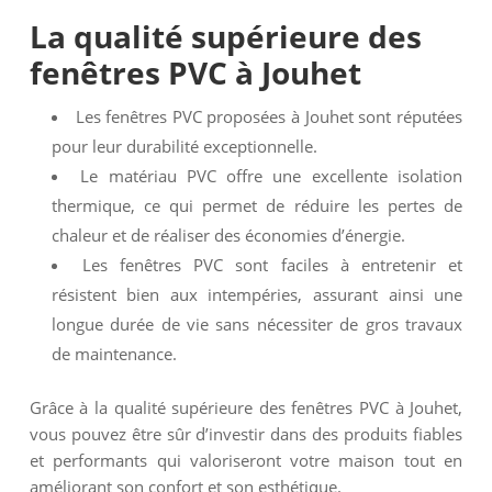
La qualité supérieure des
fenêtres PVC à Jouhet
Les fenêtres PVC proposées à Jouhet sont réputées
pour leur durabilité exceptionnelle.
Le matériau PVC offre une excellente isolation
thermique, ce qui permet de réduire les pertes de
chaleur et de réaliser des économies d’énergie.
Les fenêtres PVC sont faciles à entretenir et
résistent bien aux intempéries, assurant ainsi une
longue durée de vie sans nécessiter de gros travaux
de maintenance.
Grâce à la qualité supérieure des fenêtres PVC à Jouhet,
vous pouvez être sûr d’investir dans des produits fiables
et performants qui valoriseront votre maison tout en
améliorant son confort et son esthétique.