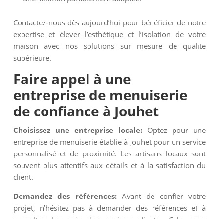
Contactez-nous dès aujourd’hui pour bénéficier de notre
expertise et élever l’esthétique et l’isolation de votre
maison avec nos solutions sur mesure de qualité
supérieure.
Faire appel à une
entreprise de menuiserie
de confiance à Jouhet
Choisissez une entreprise locale:
Optez pour une
entreprise de menuiserie établie à Jouhet pour un service
personnalisé et de proximité. Les artisans locaux sont
souvent plus attentifs aux détails et à la satisfaction du
client.
Demandez des références:
Avant de confier votre
projet, n’hésitez pas à demander des références et à