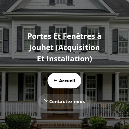
Portes Et Fenêtres à
Jouhet (Acquisition
Et Installation)
Accueil
Contactez-nous