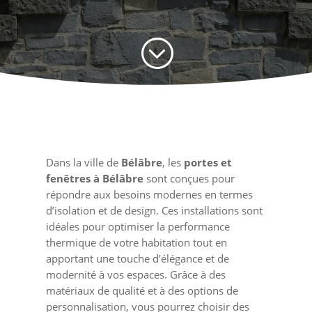
;
Dans la ville de
Bélâbre
, les
portes et
fenêtres à Bélâbre
sont conçues pour
répondre aux besoins modernes en termes
d’isolation et de design. Ces installations sont
idéales pour optimiser la performance
thermique de votre habitation tout en
apportant une touche d’élégance et de
modernité à vos espaces. Grâce à des
matériaux de qualité et à des options de
personnalisation, vous pourrez choisir des