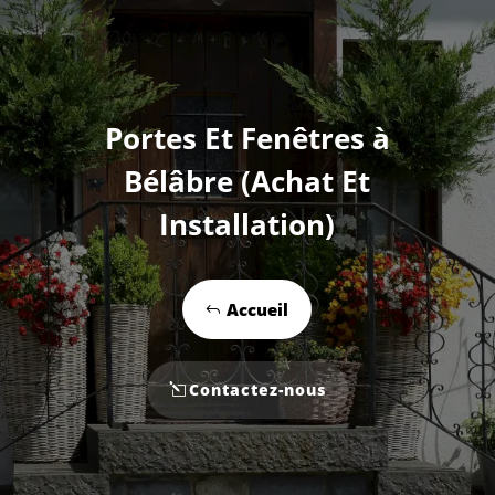
Portes Et Fenêtres à
Bélâbre (Achat Et
Installation)
Accueil
Contactez-nous