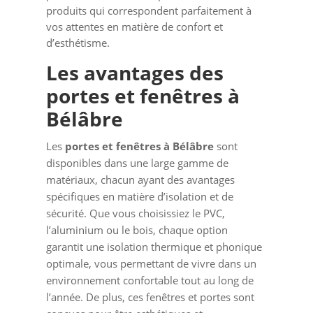
produits qui correspondent parfaitement à
vos attentes en matière de confort et
d’esthétisme.
Les avantages des
portes et fenêtres à
Bélâbre
Les
portes et fenêtres à Bélâbre
sont
disponibles dans une large gamme de
matériaux, chacun ayant des avantages
spécifiques en matière d’isolation et de
sécurité. Que vous choisissiez le PVC,
l’aluminium ou le bois, chaque option
garantit une isolation thermique et phonique
optimale, vous permettant de vivre dans un
environnement confortable tout au long de
l’année. De plus, ces fenêtres et portes sont