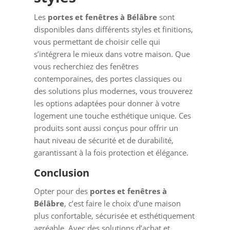
Les
portes et fenêtres à Bélâbre
sont
disponibles dans différents styles et finitions,
vous permettant de choisir celle qui
s’intégrera le mieux dans votre maison. Que
vous recherchiez des fenêtres
contemporaines, des portes classiques ou
des solutions plus modernes, vous trouverez
les options adaptées pour donner à votre
logement une touche esthétique unique. Ces
produits sont aussi conçus pour offrir un
haut niveau de sécurité et de durabilité,
garantissant à la fois protection et élégance.
Conclusion
Opter pour des
portes et fenêtres à
Bélâbre
, c’est faire le choix d’une maison
plus confortable, sécurisée et esthétiquement
agréable. Avec des solutions d’achat et