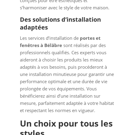
conçues pour être esthétiques et
s’harmoniser avec le style de votre maison.
Des solutions d’installation
adaptées
Les services d’installation de
portes et
fenêtres à Bélâbre
sont réalisés par des
professionnels qualifiés. Ces experts vous
aideront à choisir les produits les mieux
adaptés à vos besoins, puis procéderont à
une installation minutieuse pour garantir une
performance optimale et une durée de vie
prolongée de vos équipements. Vous
bénéficierez ainsi d’une installation sur
mesure, parfaitement adaptée à votre habitat
et respectant les normes en vigueur.
Un choix pour tous les
styles