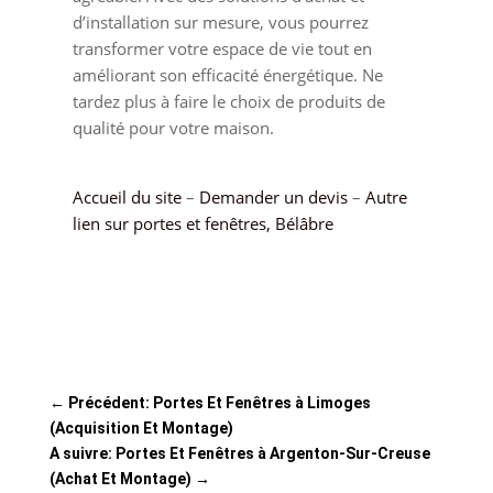
d’installation sur mesure, vous pourrez
transformer votre espace de vie tout en
améliorant son efficacité énergétique. Ne
tardez plus à faire le choix de produits de
qualité pour votre maison.
Accueil du site
–
Demander un devis
–
Autre
lien sur portes et fenêtres, Bélâbre
←
Précédent: Portes Et Fenêtres à Limoges
(Acquisition Et Montage)
A suivre: Portes Et Fenêtres à Argenton-Sur-Creuse
(Achat Et Montage)
→