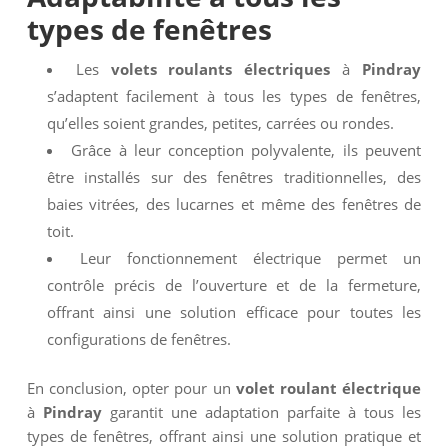
types de fenêtres
Les
volets roulants électriques
à
Pindray
s’adaptent facilement à tous les types de fenêtres,
qu’elles soient grandes, petites, carrées ou rondes.
Grâce à leur conception polyvalente, ils peuvent
être installés sur des fenêtres traditionnelles, des
baies vitrées, des lucarnes et même des fenêtres de
toit.
Leur fonctionnement électrique permet un
contrôle précis de l’ouverture et de la fermeture,
offrant ainsi une solution efficace pour toutes les
configurations de fenêtres.
En conclusion, opter pour un
volet roulant électrique
à
Pindray
garantit une adaptation parfaite à tous les
types de fenêtres, offrant ainsi une solution pratique et