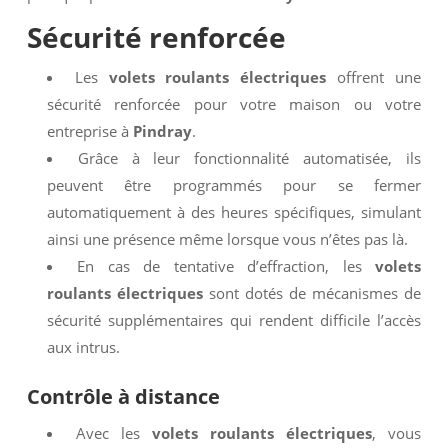
Sécurité renforcée
Les
volets roulants électriques
offrent une
sécurité renforcée pour votre maison ou votre
entreprise à
Pindray
.
Grâce à leur fonctionnalité automatisée, ils
peuvent être programmés pour se fermer
automatiquement à des heures spécifiques, simulant
ainsi une présence même lorsque vous n’êtes pas là.
En cas de tentative d’effraction, les
volets
roulants électriques
sont dotés de mécanismes de
sécurité supplémentaires qui rendent difficile l’accès
aux intrus.
Contrôle à distance
Avec les
volets roulants électriques
, vous