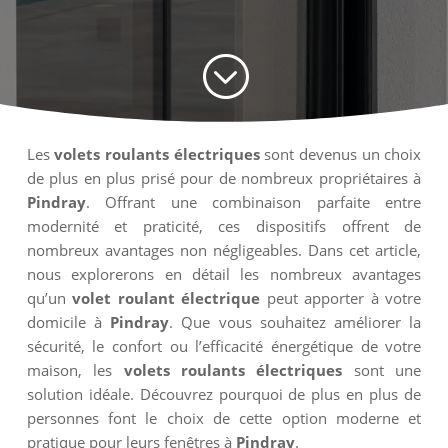
;
Les
volets roulants électriques
sont devenus un choix
de plus en plus prisé pour de nombreux propriétaires à
Pindray
. Offrant une combinaison parfaite entre
modernité et praticité, ces dispositifs offrent de
nombreux avantages non négligeables. Dans cet article,
nous explorerons en détail les nombreux avantages
qu’un
volet roulant électrique
peut apporter à votre
domicile à
Pindray
. Que vous souhaitez améliorer la
sécurité, le confort ou l’efficacité énergétique de votre
maison, les
volets roulants électriques
sont une
solution idéale. Découvrez pourquoi de plus en plus de
personnes font le choix de cette option moderne et
pratique pour leurs fenêtres à
Pindray
.