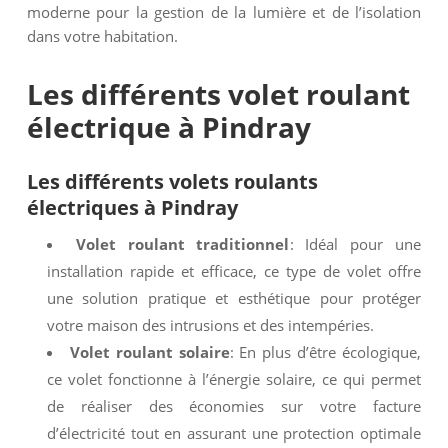
moderne pour la gestion de la lumière et de l’isolation
dans votre habitation.
Les différents
volet roulant
électrique
à
Pindray
Les différents
volets roulants
électriques
à
Pindray
Volet roulant traditionnel
: Idéal pour une
installation rapide et efficace, ce type de volet offre
une solution pratique et esthétique pour protéger
votre maison des intrusions et des intempéries.
Volet roulant solaire
: En plus d’être écologique,
ce volet fonctionne à l’énergie solaire, ce qui permet
de réaliser des économies sur votre facture
d’électricité tout en assurant une protection optimale