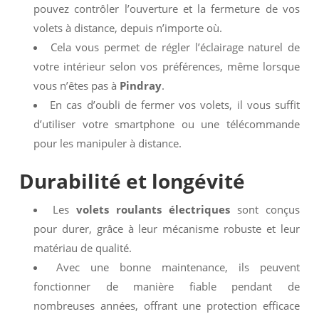
pouvez contrôler l’ouverture et la fermeture de vos
volets à distance, depuis n’importe où.
Cela vous permet de régler l’éclairage naturel de
votre intérieur selon vos préférences, même lorsque
vous n’êtes pas à
Pindray
.
En cas d’oubli de fermer vos volets, il vous suffit
d’utiliser votre smartphone ou une télécommande
pour les manipuler à distance.
Durabilité et longévité
Les
volets roulants électriques
sont conçus
pour durer, grâce à leur mécanisme robuste et leur
matériau de qualité.
Avec une bonne maintenance, ils peuvent
fonctionner de manière fiable pendant de
nombreuses années, offrant une protection efficace