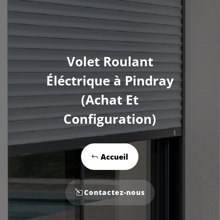
Volet Roulant
Éléctrique à Pindray
(Achat Et
Configuration)
Accueil
Contactez-nous