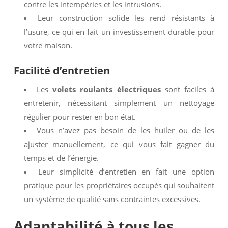
contre les intempéries et les intrusions.
Leur construction solide les rend résistants à
l’usure, ce qui en fait un investissement durable pour
votre maison.
Facilité d’entretien
Les
volets roulants électriques
sont faciles à
entretenir, nécessitant simplement un nettoyage
régulier pour rester en bon état.
Vous n’avez pas besoin de les huiler ou de les
ajuster manuellement, ce qui vous fait gagner du
temps et de l’énergie.
Leur simplicité d’entretien en fait une option
pratique pour les propriétaires occupés qui souhaitent
un système de qualité sans contraintes excessives.
Adaptabilité à tous les