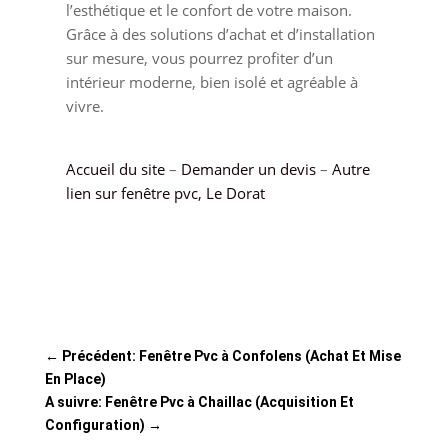
l’esthétique et le confort de votre maison.
Grâce à des solutions d’achat et d’installation
sur mesure, vous pourrez profiter d’un
intérieur moderne, bien isolé et agréable à
vivre.
Accueil du site
–
Demander un devis
–
Autre
lien sur fenêtre pvc, Le Dorat
←
Précédent: Fenêtre Pvc à Confolens (Achat Et Mise
En Place)
A suivre: Fenêtre Pvc à Chaillac (Acquisition Et
Configuration)
→