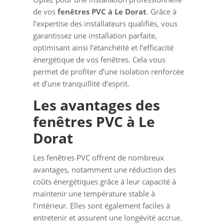
de vos
fenêtres PVC à Le Dorat
. Grâce à
l’expertise des installateurs qualifiés, vous
garantissez une installation parfaite,
optimisant ainsi l’étanchéité et l’efficacité
énergétique de vos fenêtres. Cela vous
permet de profiter d’une isolation renforcée
et d’une tranquillité d’esprit.
Les avantages des
fenêtres PVC à Le
Dorat
Les fenêtres PVC offrent de nombreux
avantages, notamment une réduction des
coûts énergétiques grâce à leur capacité à
maintenir une température stable à
l’intérieur. Elles sont également faciles à
entretenir et assurent une longévité accrue.