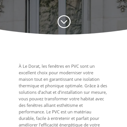
;
À Le Dorat, les fenêtres en PVC sont un
excellent choix pour moderniser votre
maison tout en garantissant une isolation
thermique et phonique optimale. Grâce à des
solutions d’achat et d’installation sur mesure,
vous pouvez transformer votre habitat avec
des fenêtres alliant esthétisme et
performance. Le PVC est un matériau
durable, facile à entretenir et parfait pour
améliorer l’efficacité énergétique de votre