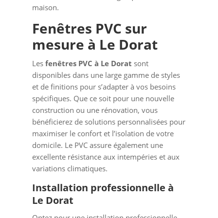
maison.
Fenêtres PVC sur
mesure à Le Dorat
Les
fenêtres PVC à Le Dorat
sont
disponibles dans une large gamme de styles
et de finitions pour s’adapter à vos besoins
spécifiques. Que ce soit pour une nouvelle
construction ou une rénovation, vous
bénéficierez de solutions personnalisées pour
maximiser le confort et l’isolation de votre
domicile. Le PVC assure également une
excellente résistance aux intempéries et aux
variations climatiques.
Installation professionnelle à
Le Dorat
Optez pour une installation professionnelle