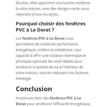
De plus, elles apportent une touche moderne
à votre maison, avec des designs variés pour
répondre à tous les styles.
Pourquoi choisir des fenêtres
PVC à Le Dorat ?
Les
fenêtres PVC à Le Dorat
vous
permettent de combiner performance
énergétique, confort et esthétisme. Leur
capacité à offrir une isolation thermique et
phonique optimale les rend idéales pour
améliorer la qualité de vie à l’intérieur de
votre maison, tout en réduisant vos factures
d’énergie.
Conclusion
Investissez dans des
fenêtres PVC à Le
Dorat
pour améliorer l’efficacité énergétique,