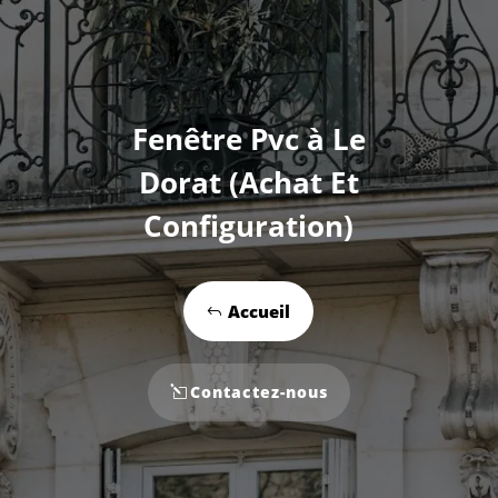
Fenêtre Pvc à Le
Dorat (Achat Et
Configuration)
Accueil
Contactez-nous