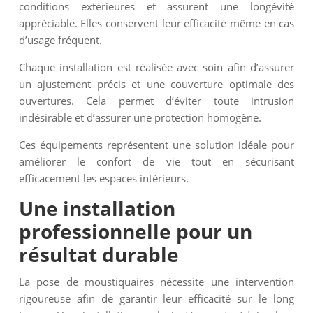
conditions extérieures et assurent une longévité
appréciable. Elles conservent leur efficacité même en cas
d’usage fréquent.
Chaque installation est réalisée avec soin afin d’assurer
un ajustement précis et une couverture optimale des
ouvertures. Cela permet d’éviter toute intrusion
indésirable et d’assurer une protection homogène.
Ces équipements représentent une solution idéale pour
améliorer le confort de vie tout en sécurisant
efficacement les espaces intérieurs.
Une installation
professionnelle pour un
résultat durable
La pose de moustiquaires nécessite une intervention
rigoureuse afin de garantir leur efficacité sur le long