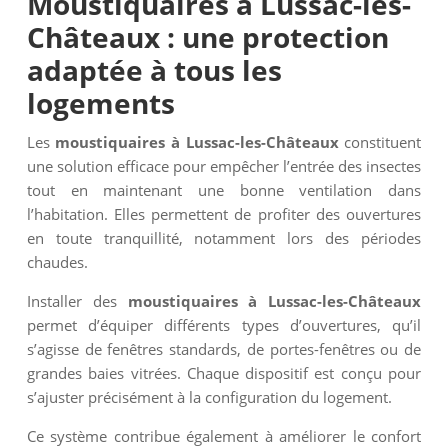
Moustiquaires à Lussac-les-
Châteaux : une protection
adaptée à tous les
logements
Les
moustiquaires à Lussac-les-Châteaux
constituent
une solution efficace pour empêcher l’entrée des insectes
tout en maintenant une bonne ventilation dans
l’habitation. Elles permettent de profiter des ouvertures
en toute tranquillité, notamment lors des périodes
chaudes.
Installer des
moustiquaires à Lussac-les-Châteaux
permet d’équiper différents types d’ouvertures, qu’il
s’agisse de fenêtres standards, de portes-fenêtres ou de
grandes baies vitrées. Chaque dispositif est conçu pour
s’ajuster précisément à la configuration du logement.
Ce système contribue également à améliorer le confort