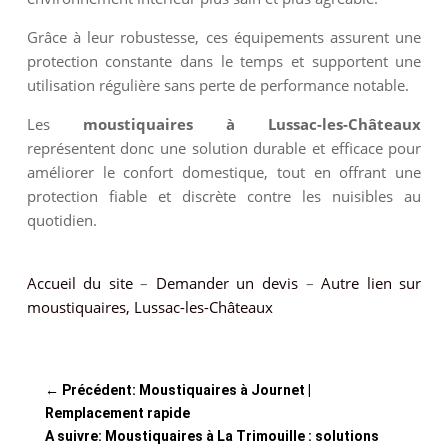
Grâce à leur robustesse, ces équipements assurent une
protection constante dans le temps et supportent une
utilisation régulière sans perte de performance notable.
Les
moustiquaires à Lussac-les-Châteaux
représentent donc une solution durable et efficace pour
améliorer le confort domestique, tout en offrant une
protection fiable et discrète contre les nuisibles au
quotidien.
Accueil du site
–
Demander un devis
–
Autre lien sur
moustiquaires, Lussac-les-Châteaux
←
Précédent: Moustiquaires à Journet |
Remplacement rapide
A suivre: Moustiquaires à La Trimouille : solutions