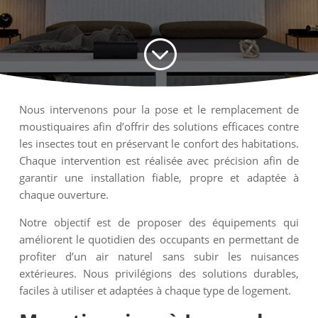
;
Nous intervenons pour la pose et le remplacement de
moustiquaires afin d’offrir des solutions efficaces contre
les insectes tout en préservant le confort des habitations.
Chaque intervention est réalisée avec précision afin de
garantir une installation fiable, propre et adaptée à
chaque ouverture.
Notre objectif est de proposer des équipements qui
améliorent le quotidien des occupants en permettant de
profiter d’un air naturel sans subir les nuisances
extérieures. Nous privilégions des solutions durables,
faciles à utiliser et adaptées à chaque type de logement.