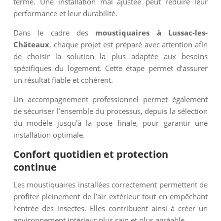
terme. Une installation mal ajustée peut réduire leur
performance et leur durabilité.
Dans le cadre des
moustiquaires à Lussac-les-
Châteaux
, chaque projet est préparé avec attention afin
de choisir la solution la plus adaptée aux besoins
spécifiques du logement. Cette étape permet d’assurer
un résultat fiable et cohérent.
Un accompagnement professionnel permet également
de sécuriser l’ensemble du processus, depuis la sélection
du modèle jusqu’à la pose finale, pour garantir une
installation optimale.
Confort quotidien et protection
continue
Les moustiquaires installées correctement permettent de
profiter pleinement de l’air extérieur tout en empêchant
l’entrée des insectes. Elles contribuent ainsi à créer un
environnement intérieur plus sain et plus agréable.