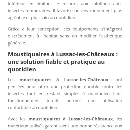
intérieur en limitant le recours aux solutions anti-
insectes temporaires. Il favorise un environnement plus
agréable et plus sain au quotidien.
Grâce à leur conception, ces équipements s’intègrent
discrètement à l’habitat sans en modifier l’esthétique
générale.
Moustiquaires à Lussac-les-Châteaux :
une solution fiable et pratique au
quotidien
Les
moustiquaires à Lussac-les-Châteaux
sont
pensées pour offrir une protection durable contre les
insectes tout en restant simples à manipuler. Leur
fonctionnement intuitif permet une utilisation
confortable au quotidien.
Avec les
moustiquaires à Lussac-les-Châteaux
, les
matériaux utilisés garantissent une bonne résistance aux