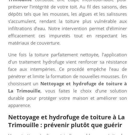
préserver l’intégrité de votre toit. Au fil des saisons, des
dépôts tels que les mousses, les algues et les salissures
s’accumulent, rendant la toiture plus vulnérable aux
infiltrations d’eau. Notre intervention permet d’éliminer
efficacement ces impuretés tout en respectant les
matériaux de couverture.
Une fois la toiture parfaitement nettoyée, l’application
d’un traitement hydrofuge vient renforcer sa résistance
face aux intempéries. Ce procédé empêche l’eau de
pénétrer et limite la formation de nouvelles mousses. En
choisissant un
Nettoyage et hydrofuge de toiture à
La Trimouille
, vous faites le choix d’une solution
durable pour protéger votre maison et améliorer son
apparence.
Nettoyage et hydrofuge de toiture à La
Trimouille : prévenir plutôt que guérir