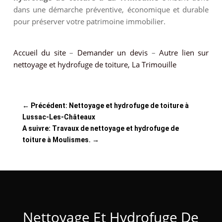
dans une démarche préventive, économique et durable
pour préserver votre patrimoine immobilier.
Accueil du site
–
Demander un devis
–
Autre lien sur
nettoyage et hydrofuge de toiture, La Trimouille
←
Précédent: Nettoyage et hydrofuge de toiture à
Lussac-Les-Châteaux
A suivre: Travaux de nettoyage et hydrofuge de
toiture à Moulismes.
→
Nettoyage Et Hydrofuge De