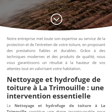
;
Notre entreprise met toute son expertise au service de la
protection et de l’entretien de votre toiture, en proposant
des prestations fiables et durables. Grâce à des
techniques modernes et des produits de qualité, nous
vous garantissons un résultat à la hauteur de vos
attentes tout en valorisant votre habitation.
Nettoyage et hydrofuge de
toiture à La Trimouille : une
intervention essentielle
Le
Nettoyage et hydrofuge de toiture à La
Trimouille
constitue une étape incontournable pour