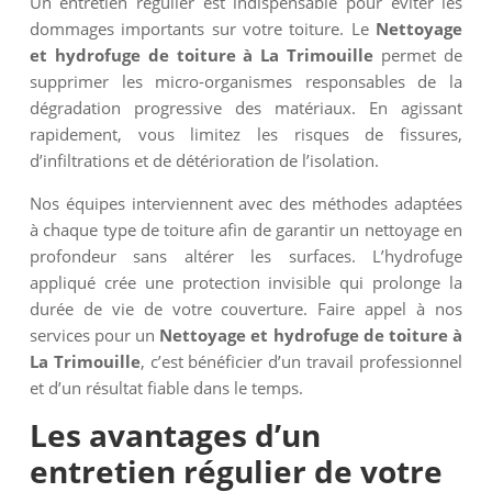
Un entretien régulier est indispensable pour éviter les
dommages importants sur votre toiture. Le
Nettoyage
et hydrofuge de toiture à La Trimouille
permet de
supprimer les micro-organismes responsables de la
dégradation progressive des matériaux. En agissant
rapidement, vous limitez les risques de fissures,
d’infiltrations et de détérioration de l’isolation.
Nos équipes interviennent avec des méthodes adaptées
à chaque type de toiture afin de garantir un nettoyage en
profondeur sans altérer les surfaces. L’hydrofuge
appliqué crée une protection invisible qui prolonge la
durée de vie de votre couverture. Faire appel à nos
services pour un
Nettoyage et hydrofuge de toiture à
La Trimouille
, c’est bénéficier d’un travail professionnel
et d’un résultat fiable dans le temps.
Les avantages d’un
entretien régulier de votre