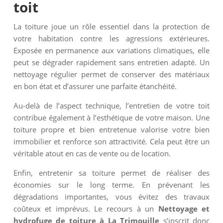
toit
La toiture joue un rôle essentiel dans la protection de
votre habitation contre les agressions extérieures.
Exposée en permanence aux variations climatiques, elle
peut se dégrader rapidement sans entretien adapté. Un
nettoyage régulier permet de conserver des matériaux
en bon état et d’assurer une parfaite étanchéité.
Au-delà de l’aspect technique, l’entretien de votre toit
contribue également à l’esthétique de votre maison. Une
toiture propre et bien entretenue valorise votre bien
immobilier et renforce son attractivité. Cela peut être un
véritable atout en cas de vente ou de location.
Enfin, entretenir sa toiture permet de réaliser des
économies sur le long terme. En prévenant les
dégradations importantes, vous évitez des travaux
coûteux et imprévus. Le recours à un
Nettoyage et
hydrofuge de toiture à La Trimouille
s’inscrit donc