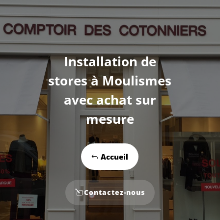
Installation de
stores à Moulismes
avec achat sur
mesure
Accueil
Contactez-nous