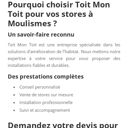
Pourquoi choisir Toit Mon
Toit pour vos stores à
Moulismes ?
Un savoir-faire reconnu
Toit Mon Toit est une entreprise spécialisée dans les
solutions d’amélioration de l’habitat. Nous mettons notre
expertise à votre service pour vous proposer des
installations fiables et durables.
Des prestations complètes
Conseil personnalisé
Vente de stores sur mesure
Installation professionnelle
Suivi et accompagnement
Demandez votre devis pour