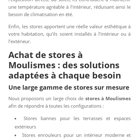
une température agréable à l’intérieur, réduisant ainsi le
besoin de climatisation en été.
Enfin, les stores apportent une réelle valeur esthétique à
votre habitation, qu’ils soient installés à l’intérieur ou à
l’extérieur.
Achat de stores à
Moulismes : des solutions
adaptées à chaque besoin
Une large gamme de stores sur mesure
Nous proposons un large choix de
stores à Moulismes
afin de répondre à toutes les configurations :
Stores bannes pour les terrasses et espaces
extérieurs
Stores enrouleurs pour un intérieur moderne et