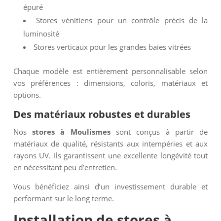
épuré
Stores vénitiens pour un contrôle précis de la
luminosité
Stores verticaux pour les grandes baies vitrées
Chaque modèle est entièrement personnalisable selon
vos préférences : dimensions, coloris, matériaux et
options.
Des matériaux robustes et durables
Nos
stores à Moulismes
sont conçus à partir de
matériaux de qualité, résistants aux intempéries et aux
rayons UV. Ils garantissent une excellente longévité tout
en nécessitant peu d’entretien.
Vous bénéficiez ainsi d’un investissement durable et
performant sur le long terme.
Installation de stores à