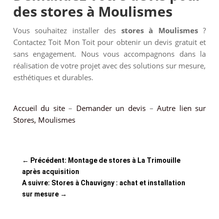
des stores à Moulismes
Vous souhaitez installer des
stores à Moulismes
?
Contactez Toit Mon Toit pour obtenir un devis gratuit et
sans engagement. Nous vous accompagnons dans la
réalisation de votre projet avec des solutions sur mesure,
esthétiques et durables.
Accueil du site
–
Demander un devis
–
Autre lien sur
Stores, Moulismes
←
Précédent: Montage de stores à La Trimouille
après acquisition
A suivre: Stores à Chauvigny : achat et installation
sur mesure
→