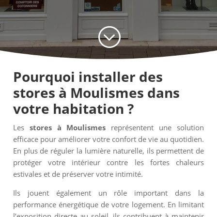
;
Pourquoi installer des
stores à Moulismes dans
votre habitation ?
Les
stores à Moulismes
représentent une solution
efficace pour améliorer votre confort de vie au quotidien.
En plus de réguler la lumière naturelle, ils permettent de
protéger votre intérieur contre les fortes chaleurs
estivales et de préserver votre intimité.
Ils jouent également un rôle important dans la
performance énergétique de votre logement. En limitant
l’exposition directe au soleil, ils contribuent à maintenir