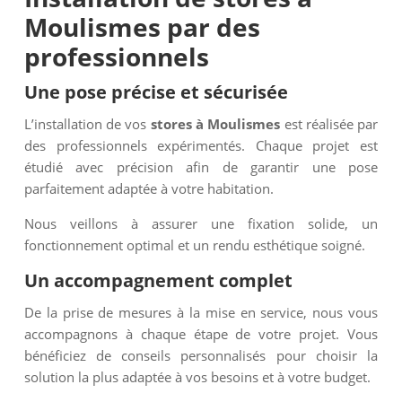
Moulismes par des
professionnels
Une pose précise et sécurisée
L’installation de vos
stores à Moulismes
est réalisée par
des professionnels expérimentés. Chaque projet est
étudié avec précision afin de garantir une pose
parfaitement adaptée à votre habitation.
Nous veillons à assurer une fixation solide, un
fonctionnement optimal et un rendu esthétique soigné.
Un accompagnement complet
De la prise de mesures à la mise en service, nous vous
accompagnons à chaque étape de votre projet. Vous
bénéficiez de conseils personnalisés pour choisir la
solution la plus adaptée à vos besoins et à votre budget.