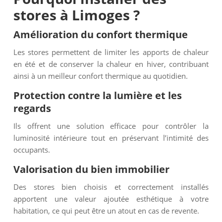
stores à Limoges ?
Amélioration du confort thermique
Les stores permettent de limiter les apports de chaleur
en été et de conserver la chaleur en hiver, contribuant
ainsi à un meilleur confort thermique au quotidien.
Protection contre la lumière et les
regards
Ils offrent une solution efficace pour contrôler la
luminosité intérieure tout en préservant l’intimité des
occupants.
Valorisation du bien immobilier
Des stores bien choisis et correctement installés
apportent une valeur ajoutée esthétique à votre
habitation, ce qui peut être un atout en cas de revente.