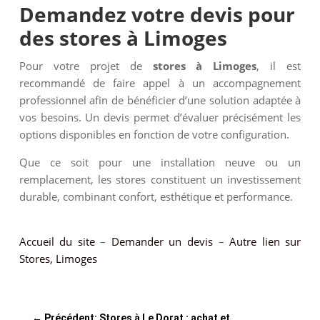
Demandez votre devis pour
des stores à Limoges
Pour votre projet de
stores à Limoges
, il est
recommandé de faire appel à un accompagnement
professionnel afin de bénéficier d’une solution adaptée à
vos besoins. Un devis permet d’évaluer précisément les
options disponibles en fonction de votre configuration.
Que ce soit pour une installation neuve ou un
remplacement, les stores constituent un investissement
durable, combinant confort, esthétique et performance.
Accueil du site
–
Demander un devis
–
Autre lien sur
Stores, Limoges
←
Précédent: Stores à Le Dorat : achat et