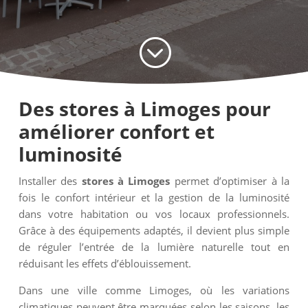
;
Des stores à Limoges pour
améliorer confort et
luminosité
Installer des
stores à Limoges
permet d’optimiser à la
fois le confort intérieur et la gestion de la luminosité
dans votre habitation ou vos locaux professionnels.
Grâce à des équipements adaptés, il devient plus simple
de réguler l’entrée de la lumière naturelle tout en
réduisant les effets d’éblouissement.
Dans une ville comme Limoges, où les variations
climatiques peuvent être marquées selon les saisons, les