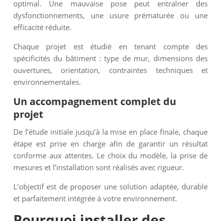
optimal. Une mauvaise pose peut entraîner des
dysfonctionnements, une usure prématurée ou une
efficacité réduite.
Chaque projet est étudié en tenant compte des
spécificités du bâtiment : type de mur, dimensions des
ouvertures, orientation, contraintes techniques et
environnementales.
Un accompagnement complet du
projet
De l’étude initiale jusqu’à la mise en place finale, chaque
étape est prise en charge afin de garantir un résultat
conforme aux attentes. Le choix du modèle, la prise de
mesures et l’installation sont réalisés avec rigueur.
L’objectif est de proposer une solution adaptée, durable
et parfaitement intégrée à votre environnement.
Pourquoi installer des