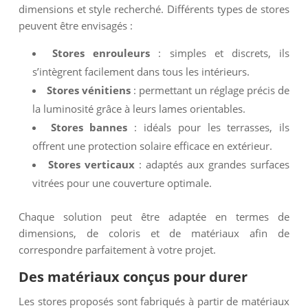
dimensions et style recherché. Différents types de stores
peuvent être envisagés :
Stores enrouleurs
: simples et discrets, ils
s’intègrent facilement dans tous les intérieurs.
Stores vénitiens
: permettant un réglage précis de
la luminosité grâce à leurs lames orientables.
Stores bannes
: idéals pour les terrasses, ils
offrent une protection solaire efficace en extérieur.
Stores verticaux
: adaptés aux grandes surfaces
vitrées pour une couverture optimale.
Chaque solution peut être adaptée en termes de
dimensions, de coloris et de matériaux afin de
correspondre parfaitement à votre projet.
Des matériaux conçus pour durer
Les stores proposés sont fabriqués à partir de matériaux