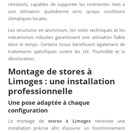
résistants, capables de supporter les contraintes liées à
une utilisation quotidienne ainsi qu’aux conditions
climatiques locales.
Les structures en aluminium, les toiles techniques et les
mécanismes robustes garantissent une utilisation fiable
dans le temps. Certains tissus bénéficient également de
traitements spécifiques contre les UV, l’humidité et la
décoloration.
Montage de stores à
Limoges : une installation
professionnelle
Une pose adaptée à chaque
configuration
Le montage de
stores à Limoges
nécessite une
installation précise afin d’assurer un fonctionnement