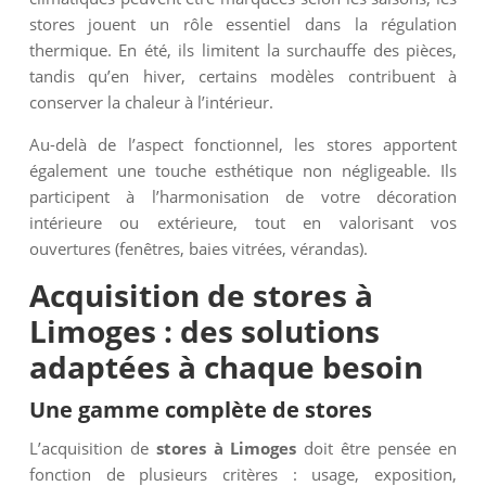
stores jouent un rôle essentiel dans la régulation
thermique. En été, ils limitent la surchauffe des pièces,
tandis qu’en hiver, certains modèles contribuent à
conserver la chaleur à l’intérieur.
Au-delà de l’aspect fonctionnel, les stores apportent
également une touche esthétique non négligeable. Ils
participent à l’harmonisation de votre décoration
intérieure ou extérieure, tout en valorisant vos
ouvertures (fenêtres, baies vitrées, vérandas).
Acquisition de stores à
Limoges : des solutions
adaptées à chaque besoin
Une gamme complète de stores
L’acquisition de
stores à Limoges
doit être pensée en
fonction de plusieurs critères : usage, exposition,