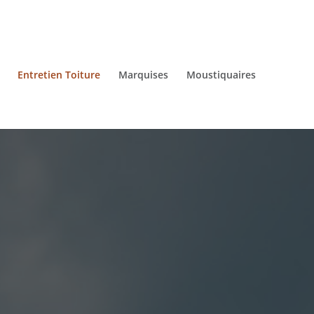
Entretien Toiture
Marquises
Moustiquaires