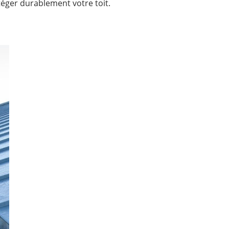
éger durablement votre toit.