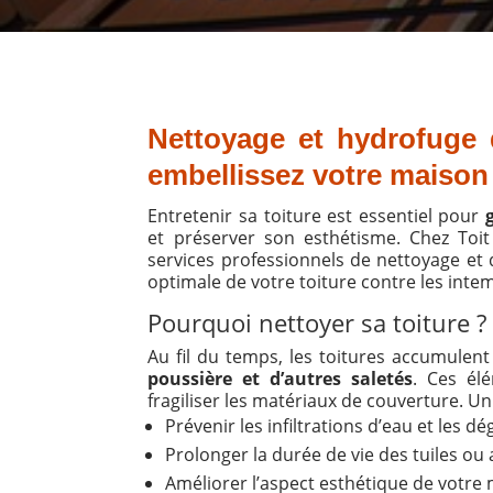
Nettoyage et hydrofuge d
embellissez votre maison
Entretenir sa toiture est essentiel pour
g
et préserver son esthétisme. Chez To
services professionnels de nettoyage et 
optimale de votre toiture contre les intem
Pourquoi nettoyer sa toiture ?
Au fil du temps, les toitures accumulen
poussière et d’autres saletés
. Ces élé
fragiliser les matériaux de couverture. U
Prévenir les infiltrations d’eau et les dég
Prolonger la durée de vie des tuiles ou 
Améliorer l’aspect esthétique de votre