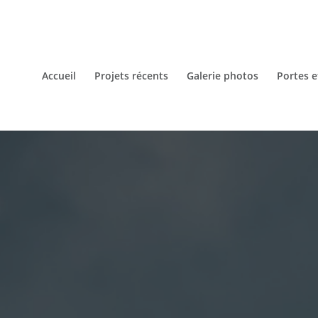
Accueil
Projets récents
Galerie photos
Portes e