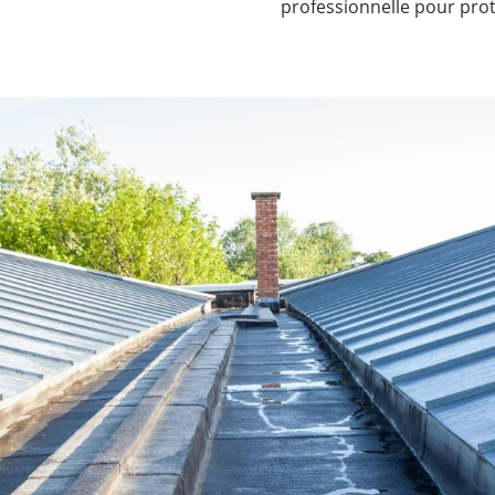
professionnelle pour prot