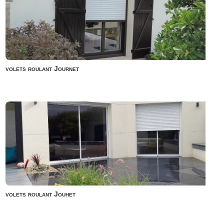
volets roulant Journet
volets roulant Jouhet