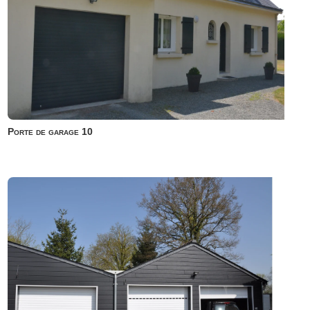
Porte de garage 10