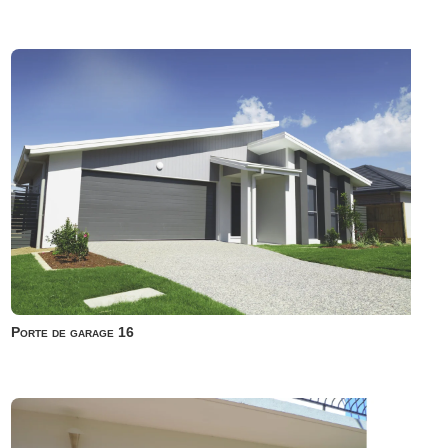
Porte de garage 16