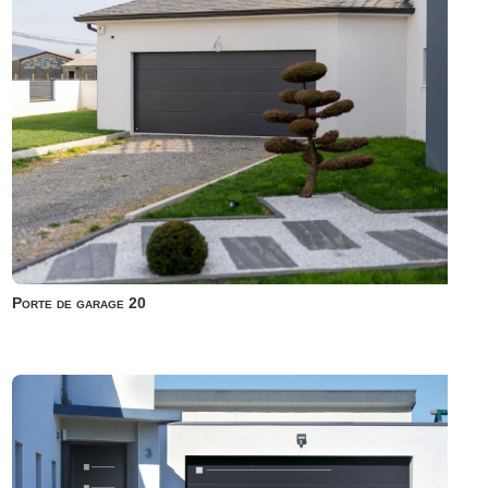
Porte de garage 20