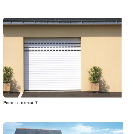
Porte de garage 7