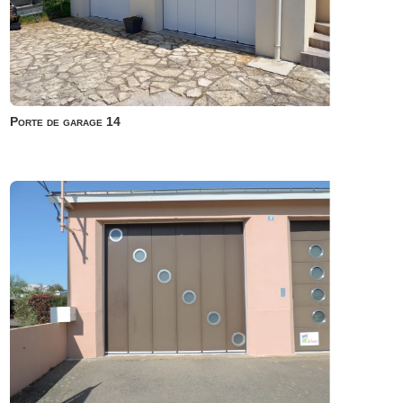
Porte de garage 14