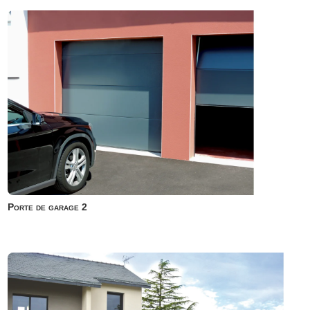
Porte de garage 2