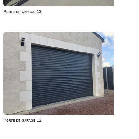
Porte de garage 13
Porte de garage 12