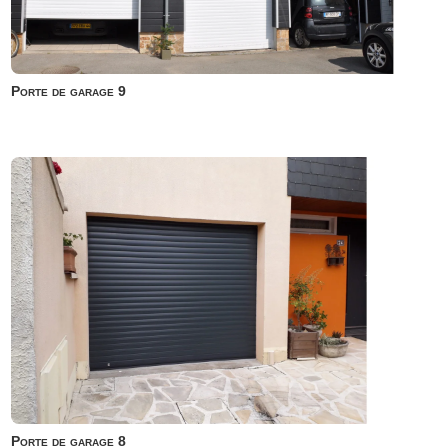
Porte de garage 9
Porte de garage 8