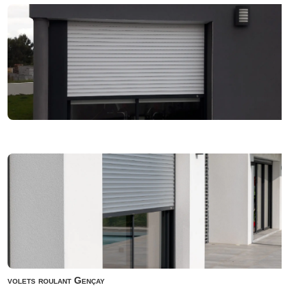
volets roulant Gençay