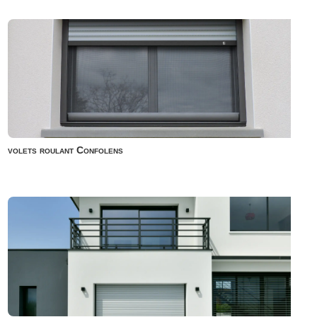
volets roulant Confolens