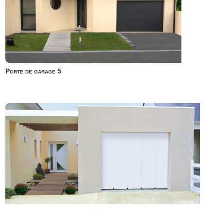
Porte de garage 5