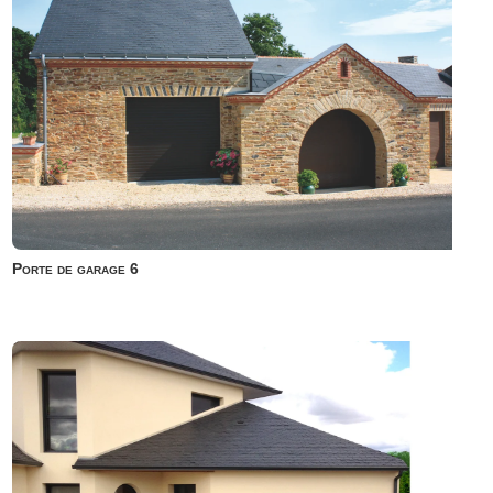
Porte de garage 6