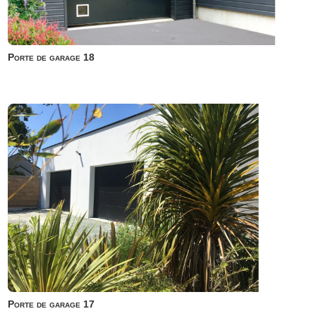
Porte de garage 18
Porte de garage 17