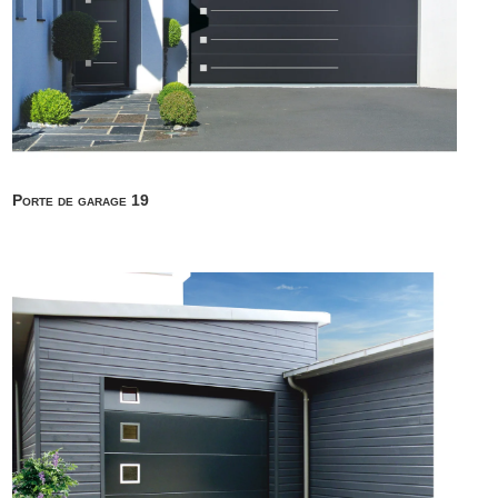
Porte de garage 19