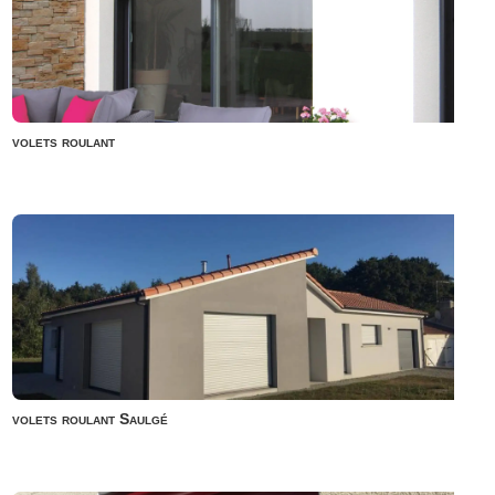
volets roulant
volets roulant Saulgé