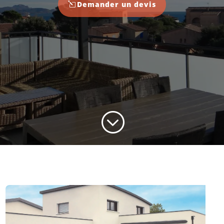
Demander un devis
;