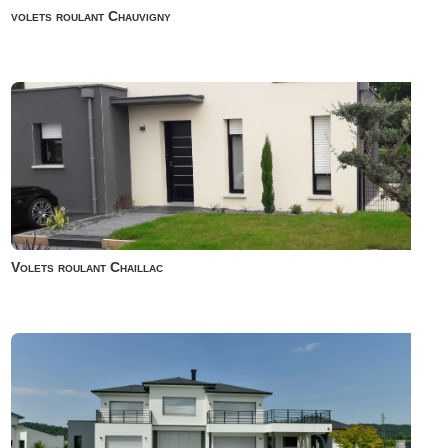
volets roulant Chauvigny
Volets roulant Chaillac