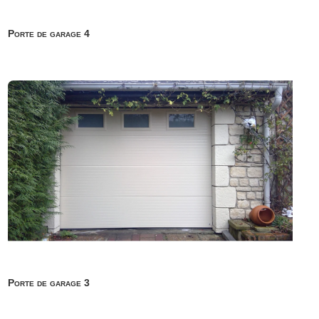
Porte de garage 4
Porte de garage 3