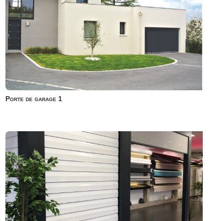
Porte de garage 1