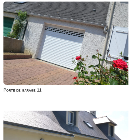
Porte de garage 11