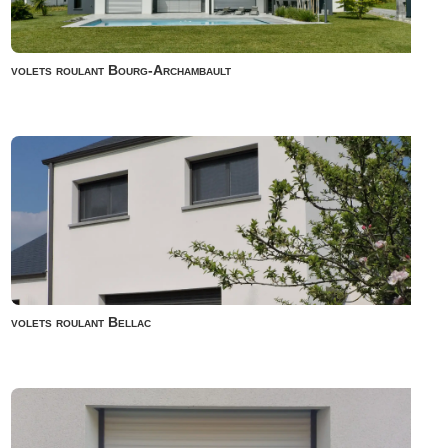
volets roulant Bourg-Archambault
volets roulant Bellac