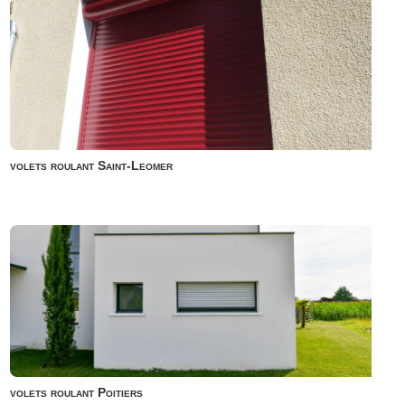
volets roulant Saint-Leomer
volets roulant Poitiers