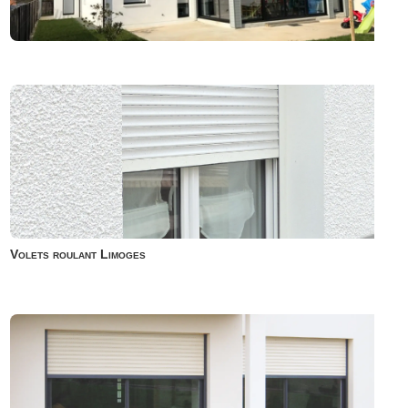
Volets roulant Limoges