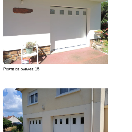
Porte de garage 15