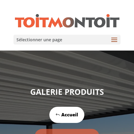
Sélectionner une page
GALERIE PRODUITS
Accueil