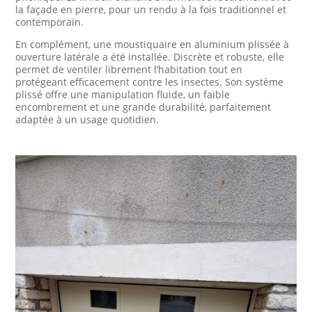
la façade en pierre, pour un rendu à la fois traditionnel et
contemporain.
En complément, une moustiquaire en aluminium plissée à
ouverture latérale a été installée. Discrète et robuste, elle
permet de ventiler librement l’habitation tout en
protégeant efficacement contre les insectes. Son système
plissé offre une manipulation fluide, un faible
encombrement et une grande durabilité, parfaitement
adaptée à un usage quotidien.