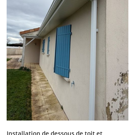
Installation de dessous de toit et