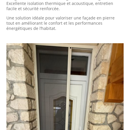
Excellente isolation thermique et acoustique, entretien
facile et sécurité renforcée.
Une solution idéale pour valoriser une façade en pierre
tout en améliorant le confort et les performances
énergétiques de l’habitat.