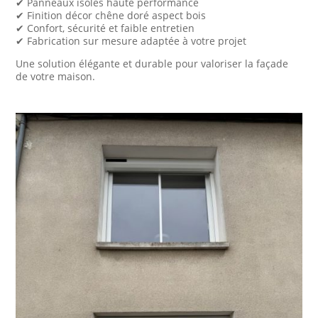
✔ Panneaux isolés haute performance
✔ Finition décor chêne doré aspect bois
✔ Confort, sécurité et faible entretien
✔ Fabrication sur mesure adaptée à votre projet
Une solution élégante et durable pour valoriser la façade
de votre maison.