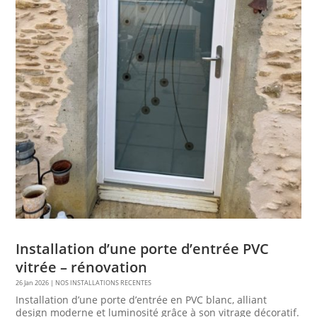
Installation d’une porte d’entrée PVC
vitrée – rénovation
26 Jan 2026
|
NOS INSTALLATIONS RECENTES
Installation d’une porte d’entrée en PVC blanc, alliant
design moderne et luminosité grâce à son vitrage décoratif.