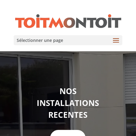
Sélectionner une page
NOS
INSTALLATIONS
RECENTES