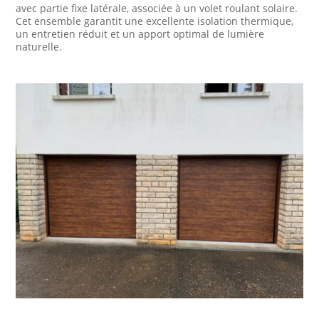
avec partie fixe latérale, associée à un volet roulant solaire.
Cet ensemble garantit une excellente isolation thermique,
un entretien réduit et un apport optimal de lumière
naturelle.