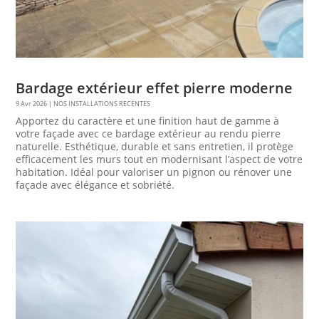
Bardage extérieur effet pierre moderne
9 Avr 2026
|
NOS INSTALLATIONS RECENTES
Apportez du caractère et une finition haut de gamme à
votre façade avec ce bardage extérieur au rendu pierre
naturelle. Esthétique, durable et sans entretien, il protège
efficacement les murs tout en modernisant l’aspect de votre
habitation. Idéal pour valoriser un pignon ou rénover une
façade avec élégance et sobriété.