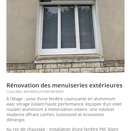
Rénovation des menuiseries extérieures
11 Juin 2026
|
NOS INSTALLATIONS RECENTES
À l’étage : pose d’une fenêtre coulissante en aluminium
avec vitrage isolant haute performance, équipée d’un volet
roulant aluminium à motorisation solaire. Une solution
moderne offrant confort, luminosité et économies
d’énergie.
Au rez-de-chaussée : installation d’une fenêtre PVC blanc