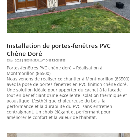
Installation de portes-fenêtres PVC
Chêne Doré
23 Jan 2026
|
NOS INSTALLATIONS RECENTES
Portes-fenêtres PVC chêne doré – Réalisation à
Montmorillon (86500)
Nous venons de réaliser ce chantier à Montmorillon (86500)
avec la pose de portes-fenêtres en PVC finition chêne doré.
Une solution idéale pour apporter du cachet à la façade
tout en bénéficiant d’une excellente isolation thermique et
acoustique. L’esthétique chaleureuse du bois, la
performance et la durabilité du PVC, sans entretien
contraignant. Un choix élégant et performant pour
améliorer le confort et la valeur de l’habitat.