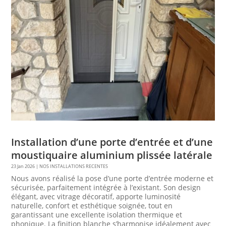
Installation d’une porte d’entrée et d’une
moustiquaire aluminium plissée latérale
23 Jan 2026
|
NOS INSTALLATIONS RECENTES
Nous avons réalisé la pose d’une porte d’entrée moderne et
sécurisée, parfaitement intégrée à l’existant. Son design
élégant, avec vitrage décoratif, apporte luminosité
naturelle, confort et esthétique soignée, tout en
garantissant une excellente isolation thermique et
phonique. La finition blanche s’harmonise idéalement avec