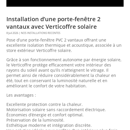
Installation d’une porte-fenêtre 2
vantaux avec Verticoffre solaire
8 Juil 2026
|
NOS INSTALLATIONS RECENTES
Pose d’une porte-fenêtre PVC 2 vantaux offrant une
excellente isolation thermique et acoustique, associée à un
store extérieur Verticoffre solaire.
Grâce à son fonctionnement autonome par énergie solaire,
le Verticoffre protège efficacement votre intérieur des
rayons du soleil avant qu’ils n’atteignent le vitrage. Il
permet ainsi de réduire considérablement la chaleur en
été, tout en conservant la luminosité naturelle et en
améliorant le confort de votre habitation.
Les avantages :
Excellente protection contre la chaleur.
Motorisation solaire sans raccordement électrique.
Économies d’énergie et confort optimal.
Préservation de la luminosité.
Esthétique moderne et intégration discrète.