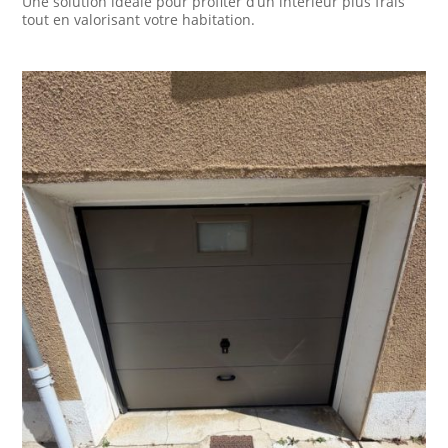
Une solution idéale pour profiter d’un intérieur plus frais
tout en valorisant votre habitation.