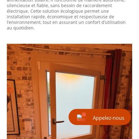
silencieuse et fiable, sans besoin de raccordement
électrique. Cette solution écologique permet une
installation rapide, économique et respectueuse de
l’environnement, tout en assurant un confort d’utilisation
au quotidien.
Appelez-nous