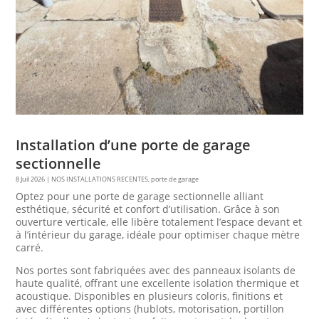
Installation d’une porte de garage
sectionnelle
8 Juil 2026
|
NOS INSTALLATIONS RECENTES
,
porte de garage
Optez pour une porte de garage sectionnelle alliant
esthétique, sécurité et confort d’utilisation. Grâce à son
ouverture verticale, elle libère totalement l’espace devant et
à l’intérieur du garage, idéale pour optimiser chaque mètre
carré.
Nos portes sont fabriquées avec des panneaux isolants de
haute qualité, offrant une excellente isolation thermique et
acoustique. Disponibles en plusieurs coloris, finitions et
avec différentes options (hublots, motorisation, portillon