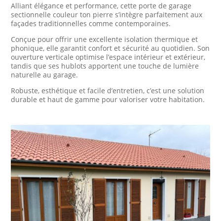
Alliant élégance et performance, cette porte de garage
sectionnelle couleur ton pierre s’intègre parfaitement aux
façades traditionnelles comme contemporaines.
Conçue pour offrir une excellente isolation thermique et
phonique, elle garantit confort et sécurité au quotidien. Son
ouverture verticale optimise l’espace intérieur et extérieur,
tandis que ses hublots apportent une touche de lumière
naturelle au garage.
Robuste, esthétique et facile d’entretien, c’est une solution
durable et haut de gamme pour valoriser votre habitation.