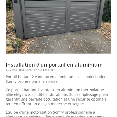
Installation d’un portail en aluminium
8 Jan 2026
|
NOS INSTALLATIONS RECENTES
Portail battant 2 vantaux en aluminium avec motorisation
Somfy professionnelle solaire
Ce portail battant 2 vantaux en aluminium thermolaqué
allie élégance, solidité et durabilité. Son remplissage plein
garantit une parfaite occultation et une sécurité optimale,
tout en offrant un design moderne et soigné.
Équipé d’une motorisation Somfy professionnelle à
alimentation solaire, il fonctionne de manière autonome,