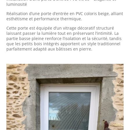
luminosité
Réalisation d’une porte d’entrée en PVC coloris beige, alliant
esthétisme et performance thermique.
Cette porte est équipée d’un vitrage décoratif structuré
laissant passer la lumière tout en préservant l’intimité. La
partie basse pleine renforce l’isolation et la sécurité, tandis
que les petits bois intégrés apportent un style traditionnel
parfaitement adapté aux bâtisses en pierre.