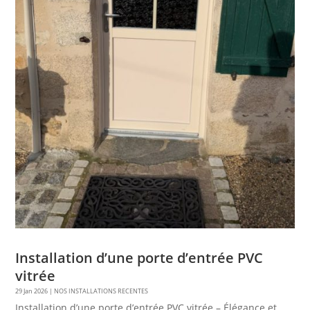
Installation d’une porte d’entrée PVC
vitrée
29 Jan 2026
|
NOS INSTALLATIONS RECENTES
Installation d’une porte d’entrée PVC vitrée – Élégance et