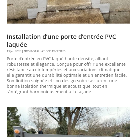
Installation d’une porte d’entrée PVC
laquée
13 Jan 2026
|
NOS INSTALLATIONS RECENTES
Porte d’entrée en PVC laqué haute densité, alliant
robustesse et élégance. Conçue pour offrir une excellente
résistance aux intempéries et aux variations climatiques,
elle garantit une durabilité optimale et un entretien facile.
Son finition soignée et son design sobre assurent une
bonne isolation thermique et acoustique, tout en
s’intégrant harmonieusement à la façade.