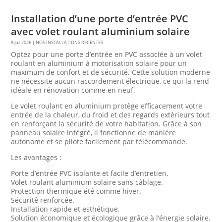
Installation d’une porte d’entrée PVC
avec volet roulant aluminium solaire
8 Juil 2026
|
NOS INSTALLATIONS RECENTES
Optez pour une porte d’entrée en PVC associée à un volet
roulant en aluminium à motorisation solaire pour un
maximum de confort et de sécurité. Cette solution moderne
ne nécessite aucun raccordement électrique, ce qui la rend
idéale en rénovation comme en neuf.
Le volet roulant en aluminium protège efficacement votre
entrée de la chaleur, du froid et des regards extérieurs tout
en renforçant la sécurité de votre habitation. Grâce à son
panneau solaire intégré, il fonctionne de manière
autonome et se pilote facilement par télécommande.
Les avantages :
Porte d’entrée PVC isolante et facile d’entretien.
Volet roulant aluminium solaire sans câblage.
Protection thermique été comme hiver.
Sécurité renforcée.
Installation rapide et esthétique.
Solution économique et écologique grâce à l’énergie solaire.