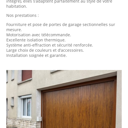
intégré), elles s’adaptent parfaitement au style de votre
habitation.
Nos prestations :
Fourniture et pose de portes de garage sectionnelles sur
mesure.
Motorisation avec télécommande.
Excellente isolation thermique.
Système anti-effraction et sécurité renforcée.
Large choix de couleurs et d’accessoires.
Installation soignée et garantie.