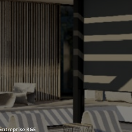
Entreprise RGE