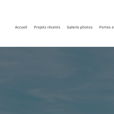
Accueil
Projets récents
Galerie photos
Portes e