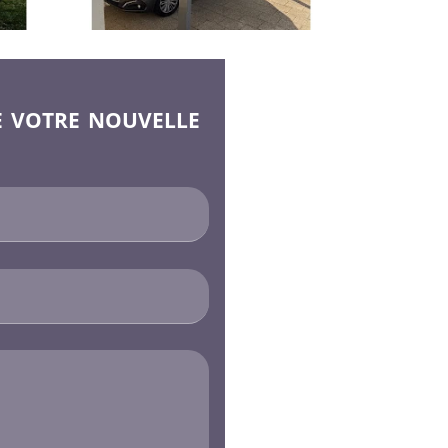
e votre nouvelle