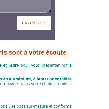
ENVOYER
rts sont à votre écoute
e
et
Indre
pour vous présenter notre
s en aluminium, à lames orientables
compagner dans votre choix et dans la
assurons une pose sur-mesure et conforme