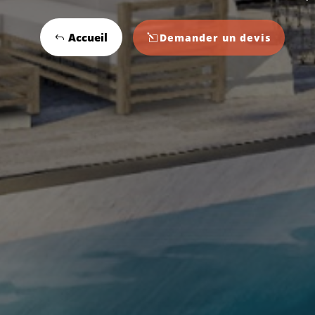
Accueil
Demander un devis