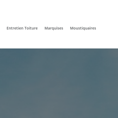
Entretien Toiture
Marquises
Moustiquaires