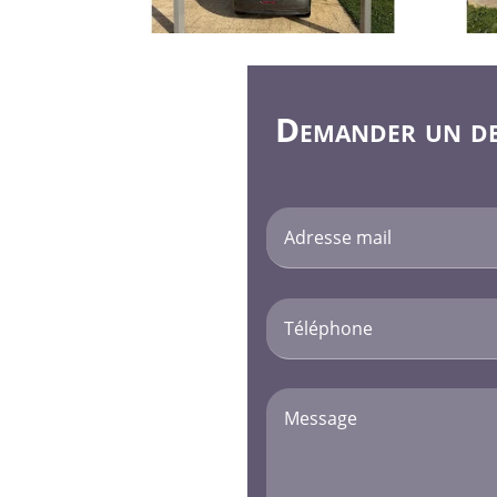
Demander un dev