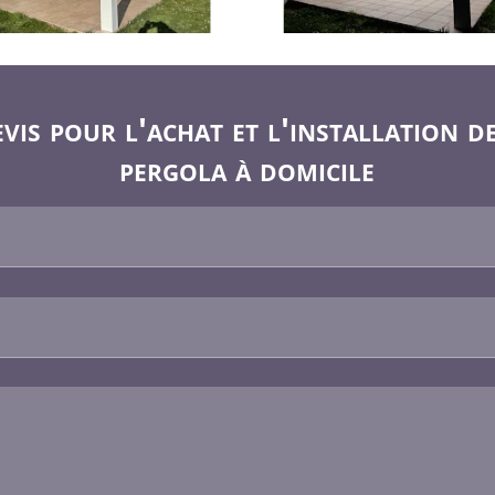
is pour l'achat et l'installation d
pergola à domicile