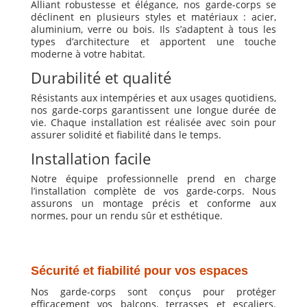
Alliant robustesse et élégance, nos garde-corps se
déclinent en plusieurs styles et matériaux : acier,
aluminium, verre ou bois. Ils s’adaptent à tous les
types d’architecture et apportent une touche
moderne à votre habitat.
Durabilité et qualité
Résistants aux intempéries et aux usages quotidiens,
nos garde-corps garantissent une longue durée de
vie. Chaque installation est réalisée avec soin pour
assurer solidité et fiabilité dans le temps.
Installation facile
Notre équipe professionnelle prend en charge
l’installation complète de vos garde-corps. Nous
assurons un montage précis et conforme aux
normes, pour un rendu sûr et esthétique.
Sécurité et fiabilité pour vos espaces
Nos garde-corps sont conçus pour protéger
efficacement vos balcons, terrasses et escaliers.