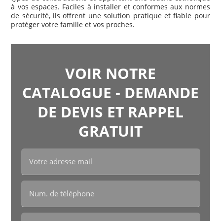
à vos espaces. Faciles à installer et conformes aux normes
de sécurité, ils offrent une solution pratique et fiable pour
protéger votre famille et vos proches.
VOIR NOTRE
CATALOGUE - DEMANDE
DE DEVIS ET RAPPEL
GRATUIT