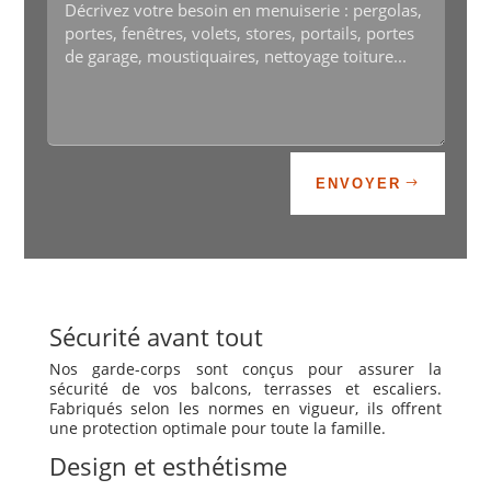
Alternative:
ENVOYER
Sécurité avant tout
Nos garde-corps sont conçus pour assurer la
sécurité de vos balcons, terrasses et escaliers.
Fabriqués selon les normes en vigueur, ils offrent
une protection optimale pour toute la famille.
Design et esthétisme