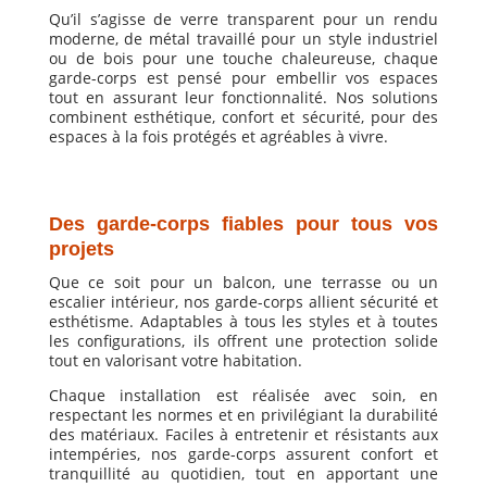
Qu’il s’agisse de verre transparent pour un rendu
moderne, de métal travaillé pour un style industriel
ou de bois pour une touche chaleureuse, chaque
garde-corps est pensé pour embellir vos espaces
tout en assurant leur fonctionnalité. Nos solutions
combinent esthétique, confort et sécurité, pour des
espaces à la fois protégés et agréables à vivre.
Des garde-corps fiables pour tous vos
projets
Que ce soit pour un balcon, une terrasse ou un
escalier intérieur, nos garde-corps allient sécurité et
esthétisme. Adaptables à tous les styles et à toutes
les configurations, ils offrent une protection solide
tout en valorisant votre habitation.
Chaque installation est réalisée avec soin, en
respectant les normes et en privilégiant la durabilité
des matériaux. Faciles à entretenir et résistants aux
intempéries, nos garde-corps assurent confort et
tranquillité au quotidien, tout en apportant une