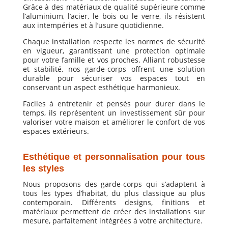
Grâce à des matériaux de qualité supérieure comme
l’aluminium, l’acier, le bois ou le verre, ils résistent
aux intempéries et à l’usure quotidienne.
Chaque installation respecte les normes de sécurité
en vigueur, garantissant une protection optimale
pour votre famille et vos proches. Alliant robustesse
et stabilité, nos garde-corps offrent une solution
durable pour sécuriser vos espaces tout en
conservant un aspect esthétique harmonieux.
Faciles à entretenir et pensés pour durer dans le
temps, ils représentent un investissement sûr pour
valoriser votre maison et améliorer le confort de vos
espaces extérieurs.
Esthétique et personnalisation pour tous
les styles
Nous proposons des garde-corps qui s’adaptent à
tous les types d’habitat, du plus classique au plus
contemporain. Différents designs, finitions et
matériaux permettent de créer des installations sur
mesure, parfaitement intégrées à votre architecture.